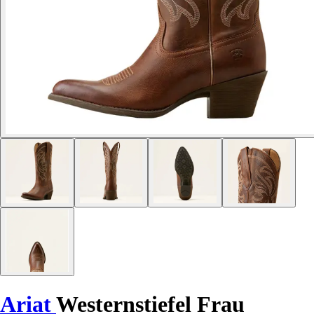
Ariat
Westernstiefel Frau