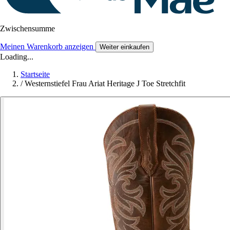
Zwischensumme
Meinen Warenkorb anzeigen
Weiter einkaufen
Loading...
Startseite
/
Westernstiefel Frau Ariat Heritage J Toe Stretchfit