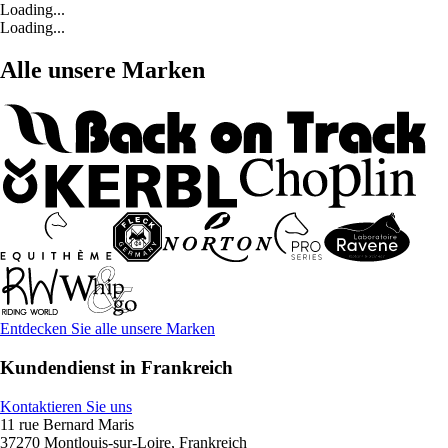
Loading...
Loading...
Alle unsere Marken
Entdecken Sie alle unsere Marken
Kundendienst in Frankreich
Kontaktieren Sie uns
11 rue Bernard Maris
37270 Montlouis-sur-Loire, Frankreich