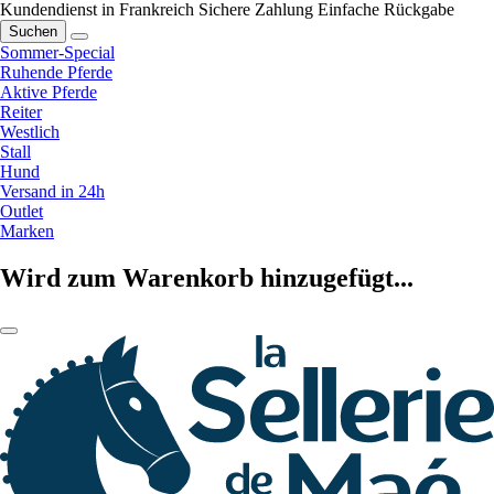
Kundendienst in Frankreich
Sichere Zahlung
Einfache Rückgabe
Suchen
Sommer-Special
Ruhende Pferde
Aktive Pferde
Reiter
Westlich
Stall
Hund
Versand in 24h
Outlet
Marken
Wird zum Warenkorb hinzugefügt...