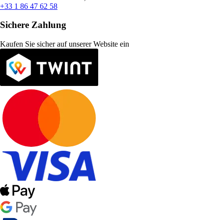
+33 1 86 47 62 58
Sichere Zahlung
Kaufen Sie sicher auf unserer Website ein