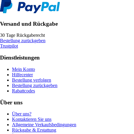
Versand und Rückgabe
30 Tage Rückgaberecht
Bestellung zurückgeben
Trustpilot
Dienstleistungen
Mein Konto
Hilfecenter
Bestellung verfolgen
Bestellung zurückgeben
Rabattcodes
Über uns
Über uns?
Kontaktieren Sie uns
Allgemeine Verkaufsbedingungen
Rückgabe & Erstattung