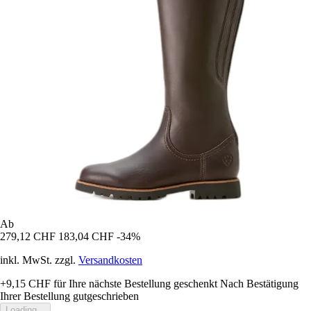
Ab
279,12 CHF
183,04 CHF
-34%
inkl. MwSt. zzgl.
Versandkosten
+9,15 CHF
für Ihre nächste Bestellung geschenkt
Nach Bestätigung
Ihrer Bestellung gutgeschrieben
Loading...