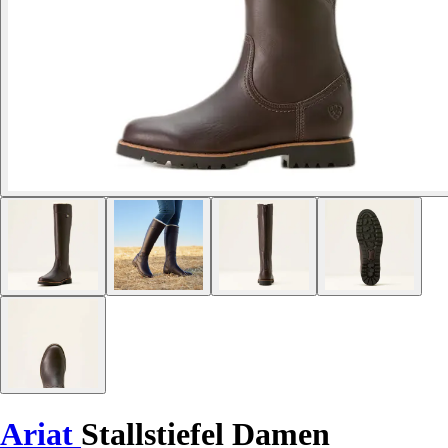
Ariat
Stallstiefel Damen