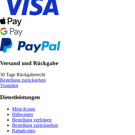
Versand und Rückgabe
30 Tage Rückgaberecht
Bestellung zurückgeben
Trustpilot
Dienstleistungen
Mein Konto
Hilfecenter
Bestellung verfolgen
Bestellung zurückgeben
Rabattcodes