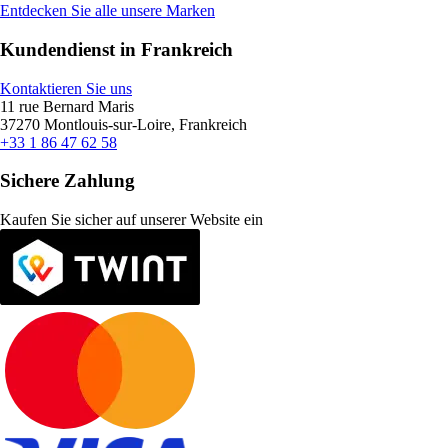
Entdecken Sie alle unsere Marken
Kundendienst in Frankreich
Kontaktieren Sie uns
11 rue Bernard Maris
37270 Montlouis-sur-Loire, Frankreich
+33 1 86 47 62 58
Sichere Zahlung
Kaufen Sie sicher auf unserer Website ein