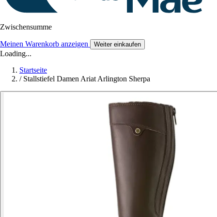
Zwischensumme
Meinen Warenkorb anzeigen
Weiter einkaufen
Loading...
Startseite
/
Stallstiefel Damen Ariat Arlington Sherpa