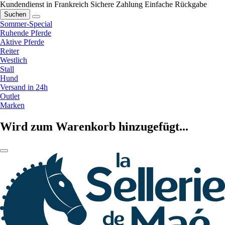
Kundendienst in Frankreich
Sichere Zahlung
Einfache Rückgabe
Suchen
Sommer-Special
Ruhende Pferde
Aktive Pferde
Reiter
Westlich
Stall
Hund
Versand in 24h
Outlet
Marken
Wird zum Warenkorb hinzugefügt...