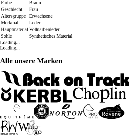
Farbe
Braun
Geschlecht
Frau
Altersgruppe
Erwachsene
Merkmal
Leder
Hauptmaterial
Vollnarbenleder
Sohle
Synthetisches Material
Loading...
Loading...
Alle unsere Marken