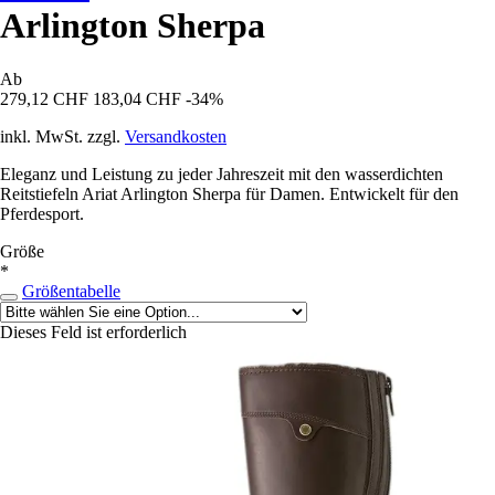
Arlington Sherpa
Ab
279,12 CHF
183,04 CHF
-34%
inkl. MwSt. zzgl.
Versandkosten
Eleganz und Leistung zu jeder Jahreszeit mit den wasserdichten
Reitstiefeln Ariat Arlington Sherpa für Damen. Entwickelt für den
Pferdesport.
Größe
*
Größentabelle
Dieses Feld ist erforderlich