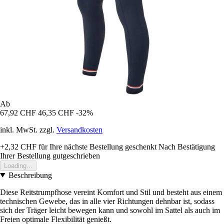
Ab
67,92 CHF
46,35 CHF
-32%
inkl. MwSt. zzgl.
Versandkosten
+2,32 CHF
für Ihre nächste Bestellung geschenkt
Nach Bestätigung
Ihrer Bestellung gutgeschrieben
Loading...
Beschreibung
Diese Reitstrumpfhose vereint Komfort und Stil und besteht aus einem
technischen Gewebe, das in alle vier Richtungen dehnbar ist, sodass
sich der Träger leicht bewegen kann und sowohl im Sattel als auch im
Freien optimale Flexibilität genießt.