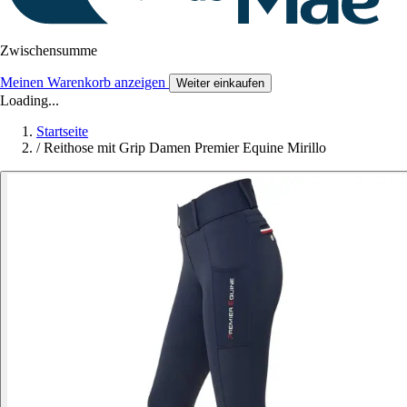
Zwischensumme
Meinen Warenkorb anzeigen
Weiter einkaufen
Loading...
Startseite
/
Reithose mit Grip Damen Premier Equine Mirillo