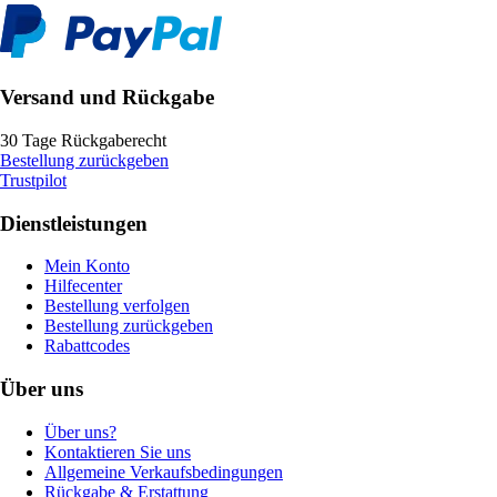
Versand und Rückgabe
30 Tage Rückgaberecht
Bestellung zurückgeben
Trustpilot
Dienstleistungen
Mein Konto
Hilfecenter
Bestellung verfolgen
Bestellung zurückgeben
Rabattcodes
Über uns
Über uns?
Kontaktieren Sie uns
Allgemeine Verkaufsbedingungen
Rückgabe & Erstattung