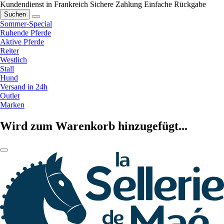
Kundendienst in Frankreich
Sichere Zahlung
Einfache Rückgabe
Suchen
Sommer-Special
Ruhende Pferde
Aktive Pferde
Reiter
Westlich
Stall
Hund
Versand in 24h
Outlet
Marken
Wird zum Warenkorb hinzugefügt...