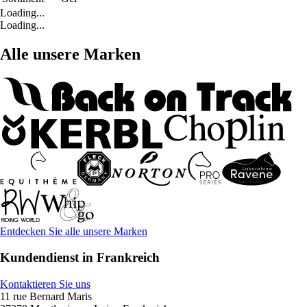
Loading...
Loading...
Alle unsere Marken
Entdecken Sie alle unsere Marken
Kundendienst in Frankreich
Kontaktieren Sie uns
11 rue Bernard Maris