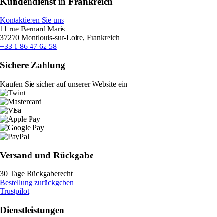
Kundendienst in Frankreich
Kontaktieren Sie uns
11 rue Bernard Maris
37270 Montlouis-sur-Loire, Frankreich
+33 1 86 47 62 58
Sichere Zahlung
Kaufen Sie sicher auf unserer Website ein
Versand und Rückgabe
30 Tage Rückgaberecht
Bestellung zurückgeben
Trustpilot
Dienstleistungen