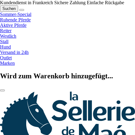
Kundendienst in Frankreich
Sichere Zahlung
Einfache Rückgabe
Suchen
Sommer-Special
Ruhende Pferde
Aktive Pferde
Reiter
Westlich
Stall
Hund
Versand in 24h
Outlet
Marken
Wird zum Warenkorb hinzugefügt...