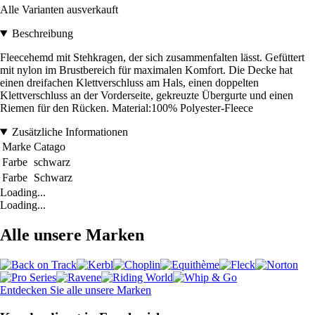
Alle Varianten ausverkauft
Beschreibung
Fleecehemd mit Stehkragen, der sich zusammenfalten lässt. Gefüttert
mit nylon im Brustbereich für maximalen Komfort. Die Decke hat
einen dreifachen Klettverschluss am Hals, einen doppelten
Klettverschluss an der Vorderseite, gekreuzte Übergurte und einen
Riemen für den Rücken. Material:100% Polyester-Fleece
Zusätzliche Informationen
Marke
Catago
Farbe
schwarz
Farbe
Schwarz
Loading...
Loading...
Alle unsere Marken
Entdecken Sie alle unsere Marken