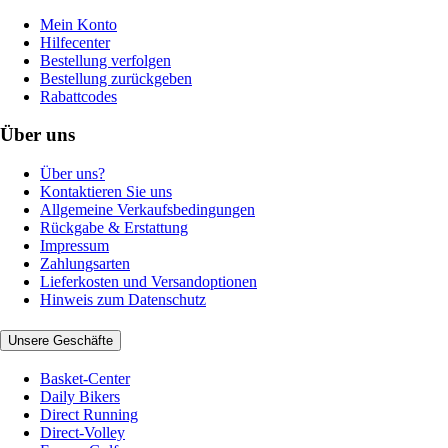
Mein Konto
Hilfecenter
Bestellung verfolgen
Bestellung zurückgeben
Rabattcodes
Über uns
Über uns?
Kontaktieren Sie uns
Allgemeine Verkaufsbedingungen
Rückgabe & Erstattung
Impressum
Zahlungsarten
Lieferkosten und Versandoptionen
Hinweis zum Datenschutz
Unsere Geschäfte
Basket-Center
Daily Bikers
Direct Running
Direct-Volley