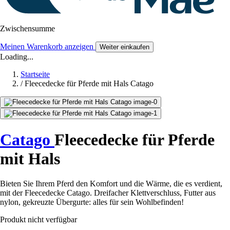
Zwischensumme
Meinen Warenkorb anzeigen
Weiter einkaufen
Loading...
Startseite
/
Fleecedecke für Pferde mit Hals Catago
Catago
Fleecedecke für Pferde
mit Hals
Bieten Sie Ihrem Pferd den Komfort und die Wärme, die es verdient,
mit der Fleecedecke Catago. Dreifacher Klettverschluss, Futter aus
nylon, gekreuzte Übergurte: alles für sein Wohlbefinden!
Produkt nicht verfügbar