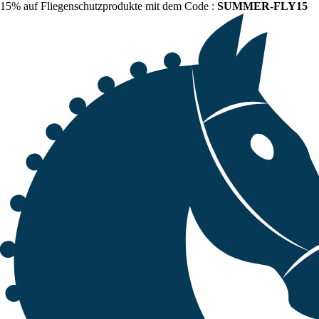
15% auf Fliegenschutzprodukte mit dem Code :
SUMMER-FLY15