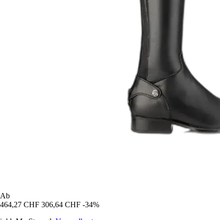
Ab
464,27 CHF
306,64 CHF
-34%