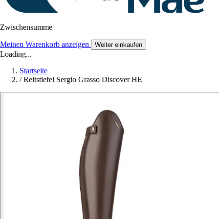
Zwischensumme
Meinen Warenkorb anzeigen
Weiter einkaufen
Loading...
Startseite
/
Reitstiefel Sergio Grasso Discover HE