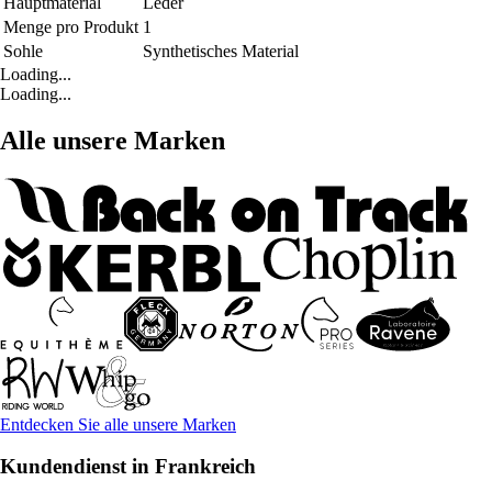
Hauptmaterial
Leder
Menge pro Produkt
1
Sohle
Synthetisches Material
Loading...
Loading...
Alle unsere Marken
Entdecken Sie alle unsere Marken
Kundendienst in Frankreich