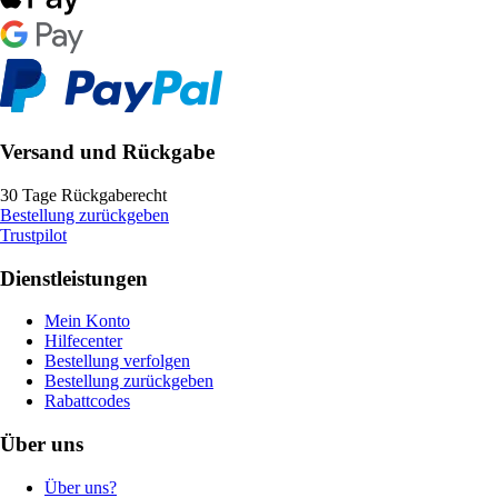
Versand und Rückgabe
30 Tage Rückgaberecht
Bestellung zurückgeben
Trustpilot
Dienstleistungen
Mein Konto
Hilfecenter
Bestellung verfolgen
Bestellung zurückgeben
Rabattcodes
Über uns
Über uns?