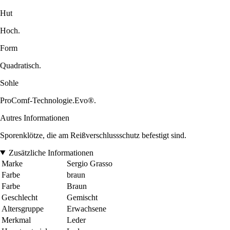
Hut
Hoch.
Form
Quadratisch.
Sohle
ProComf-Technologie.Evo®.
Autres Informationen
Sporenklötze, die am Reißverschlussschutz befestigt sind.
Zusätzliche Informationen
Marke
Sergio Grasso
Farbe
braun
Farbe
Braun
Geschlecht
Gemischt
Altersgruppe
Erwachsene
Merkmal
Leder