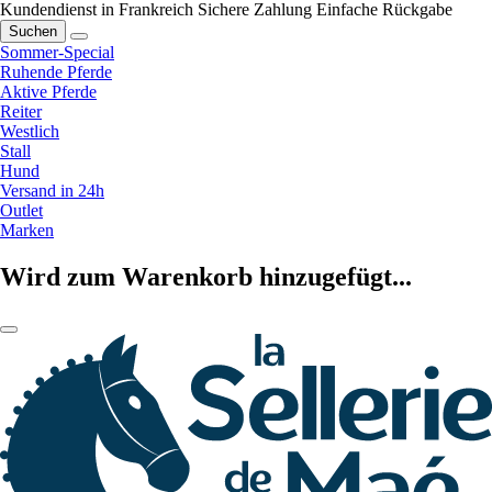
Kundendienst in Frankreich
Sichere Zahlung
Einfache Rückgabe
Suchen
Sommer-Special
Ruhende Pferde
Aktive Pferde
Reiter
Westlich
Stall
Hund
Versand in 24h
Outlet
Marken
Wird zum Warenkorb hinzugefügt...