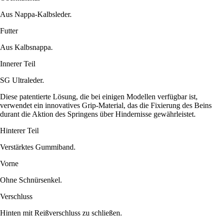
Aus Nappa-Kalbsleder.
Futter
Aus Kalbsnappa.
Innerer Teil
SG Ultraleder.
Diese patentierte Lösung, die bei einigen Modellen verfügbar ist,
verwendet ein innovatives Grip-Material, das die Fixierung des Beins
durant die Aktion des Springens über Hindernisse gewährleistet.
Hinterer Teil
Verstärktes Gummiband.
Vorne
Ohne Schnürsenkel.
Verschluss
Hinten mit Reißverschluss zu schließen.