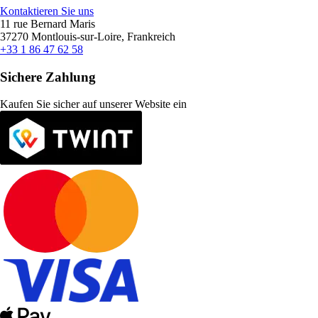
Kontaktieren Sie uns
11 rue Bernard Maris
37270 Montlouis-sur-Loire, Frankreich
+33 1 86 47 62 58
Sichere Zahlung
Kaufen Sie sicher auf unserer Website ein