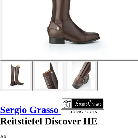
Sergio Grasso
Reitstiefel Discover HE
Ab