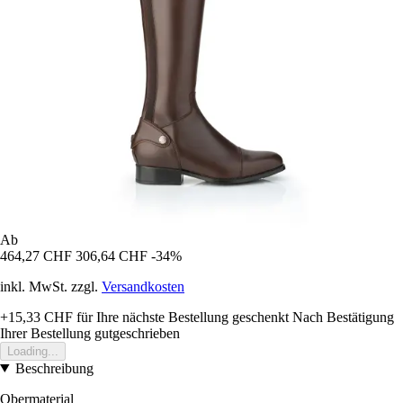
Ab
464,27 CHF
306,64 CHF
-34%
inkl. MwSt. zzgl.
Versandkosten
+15,33 CHF
für Ihre nächste Bestellung geschenkt
Nach Bestätigung
Ihrer Bestellung gutgeschrieben
Loading...
Beschreibung
Obermaterial