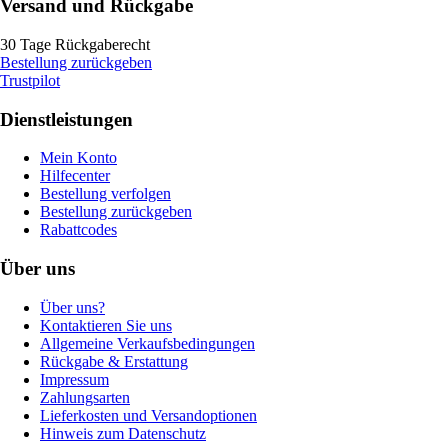
Versand und Rückgabe
30 Tage Rückgaberecht
Bestellung zurückgeben
Trustpilot
Dienstleistungen
Mein Konto
Hilfecenter
Bestellung verfolgen
Bestellung zurückgeben
Rabattcodes
Über uns
Über uns?
Kontaktieren Sie uns
Allgemeine Verkaufsbedingungen
Rückgabe & Erstattung
Impressum
Zahlungsarten
Lieferkosten und Versandoptionen
Hinweis zum Datenschutz