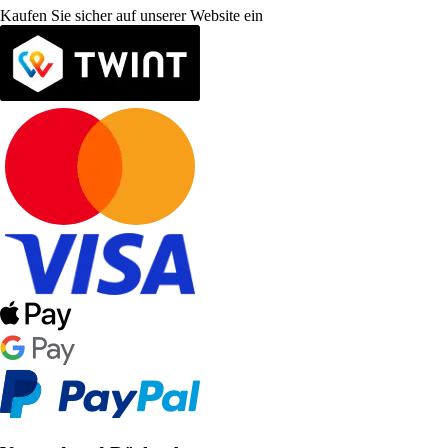
Kaufen Sie sicher auf unserer Website ein