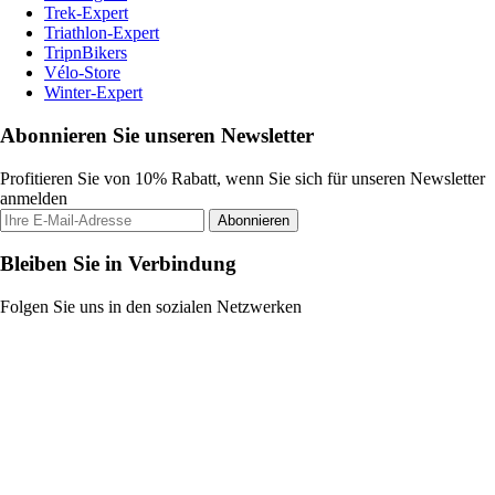
Trek-Expert
Triathlon-Expert
TripnBikers
Vélo-Store
Winter-Expert
Abonnieren Sie unseren Newsletter
Profitieren Sie von 10% Rabatt, wenn Sie sich für unseren Newsletter
anmelden
Abonnieren
Bleiben Sie in Verbindung
Folgen Sie uns in den sozialen Netzwerken