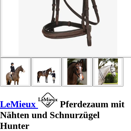
LeMieux
Pferdezaum mit
Nähten und Schnurzügel
Hunter