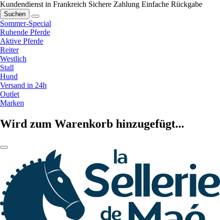
Kundendienst in Frankreich
Sichere Zahlung
Einfache Rückgabe
Suchen
Sommer-Special
Ruhende Pferde
Aktive Pferde
Reiter
Westlich
Stall
Hund
Versand in 24h
Outlet
Marken
Wird zum Warenkorb hinzugefügt...