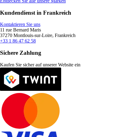
Entdecken Sie alle unsere Marken
Kundendienst in Frankreich
Kontaktieren Sie uns
11 rue Bernard Maris
37270 Montlouis-sur-Loire, Frankreich
+33 1 86 47 62 58
Sichere Zahlung
Kaufen Sie sicher auf unserer Website ein