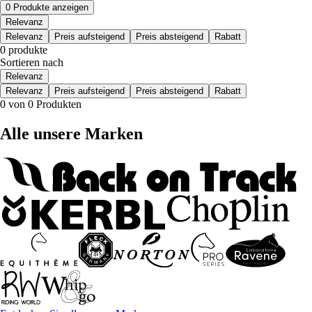
0 Produkte anzeigen
Relevanz
Relevanz
Preis aufsteigend
Preis absteigend
Rabatt
0 produkte
Sortieren nach
Relevanz
Relevanz
Preis aufsteigend
Preis absteigend
Rabatt
0 von 0 Produkten
Alle unsere Marken