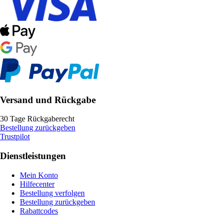
Versand und Rückgabe
30 Tage Rückgaberecht
Bestellung zurückgeben
Trustpilot
Dienstleistungen
Mein Konto
Hilfecenter
Bestellung verfolgen
Bestellung zurückgeben
Rabattcodes