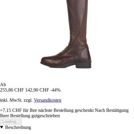
Ab
255,86 CHF
142,90 CHF
-44%
inkl. MwSt. zzgl.
Versandkosten
+7,15 CHF
für Ihre nächste Bestellung geschenkt
Nach Bestätigung
Ihrer Bestellung gutgeschrieben
Loading...
Beschreibung