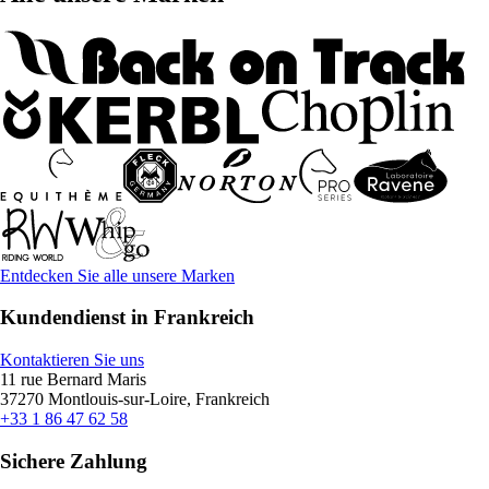
Entdecken Sie alle unsere Marken
Kundendienst in Frankreich
Kontaktieren Sie uns
11 rue Bernard Maris
37270 Montlouis-sur-Loire, Frankreich
+33 1 86 47 62 58
Sichere Zahlung