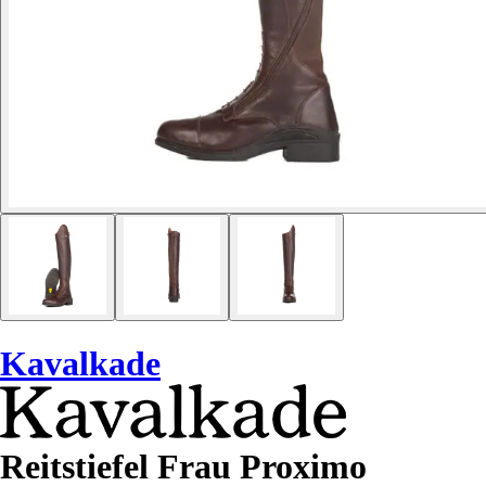
Kavalkade
Reitstiefel Frau Proximo