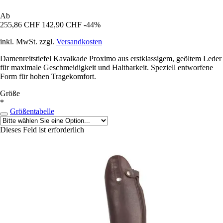
Ab
255,86 CHF
142,90 CHF
-44%
inkl. MwSt. zzgl.
Versandkosten
Damenreitstiefel Kavalkade Proximo aus erstklassigem, geöltem Leder
für maximale Geschmeidigkeit und Haltbarkeit. Speziell entworfene
Form für hohen Tragekomfort.
Größe
*
Größentabelle
Dieses Feld ist erforderlich