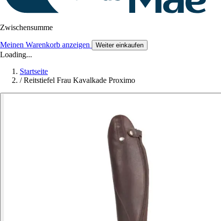
Zwischensumme
Meinen Warenkorb anzeigen
Weiter einkaufen
Loading...
Startseite
/
Reitstiefel Frau Kavalkade Proximo