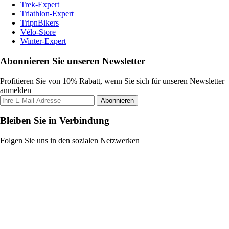
Trek-Expert
Triathlon-Expert
TripnBikers
Vélo-Store
Winter-Expert
Abonnieren Sie unseren Newsletter
Profitieren Sie von 10% Rabatt, wenn Sie sich für unseren Newsletter
anmelden
Abonnieren
Bleiben Sie in Verbindung
Folgen Sie uns in den sozialen Netzwerken