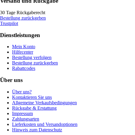
Versand und Rückgabe
30 Tage Rückgaberecht
Bestellung zurückgeben
Trustpilot
Dienstleistungen
Mein Konto
Hilfecenter
Bestellung verfolgen
Bestellung zurückgeben
Rabattcodes
Über uns
Über uns?
Kontaktieren Sie uns
Allgemeine Verkaufsbedingungen
Rückgabe & Erstattung
Impressum
Zahlungsarten
Lieferkosten und Versandoptionen
Hinweis zum Datenschutz