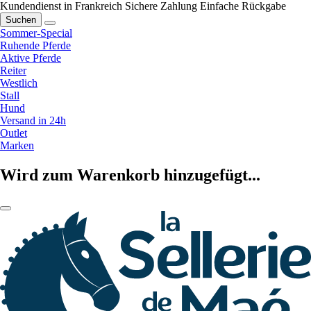
Kundendienst in Frankreich
Sichere Zahlung
Einfache Rückgabe
Suchen
Sommer-Special
Ruhende Pferde
Aktive Pferde
Reiter
Westlich
Stall
Hund
Versand in 24h
Outlet
Marken
Wird zum Warenkorb hinzugefügt...