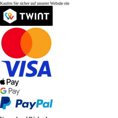
Kaufen Sie sicher auf unserer Website ein