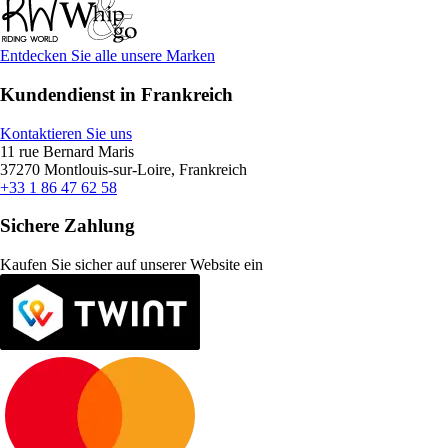
Entdecken Sie alle unsere Marken
Kundendienst in Frankreich
Kontaktieren Sie uns
11 rue Bernard Maris
37270 Montlouis-sur-Loire, Frankreich
+33 1 86 47 62 58
Sichere Zahlung
Kaufen Sie sicher auf unserer Website ein