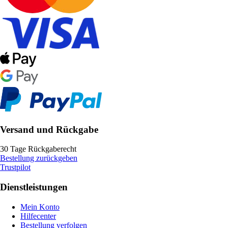
Versand und Rückgabe
30 Tage Rückgaberecht
Bestellung zurückgeben
Trustpilot
Dienstleistungen
Mein Konto
Hilfecenter
Bestellung verfolgen