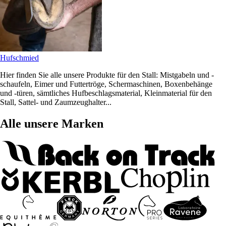
Hufschmied
Hier finden Sie alle unsere Produkte für den Stall: Mistgabeln und -
schaufeln, Eimer und Futtertröge, Schermaschinen, Boxenbehänge
und -türen, sämtliches Hufbeschlagsmaterial, Kleinmaterial für den
Stall, Sattel- und Zaumzeughalter...
Alle unsere Marken