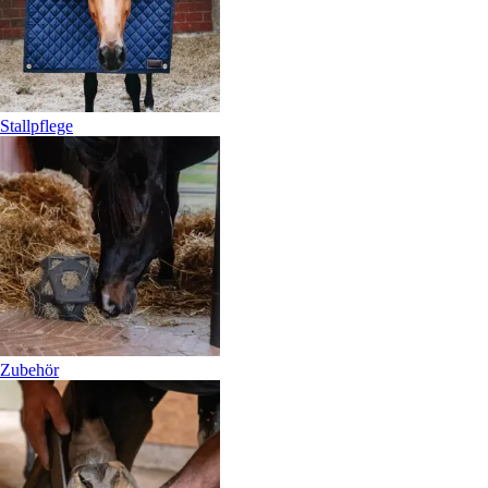
Stallpflege
Zubehör