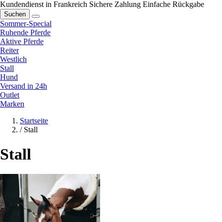
Kundendienst in Frankreich
Sichere Zahlung
Einfache Rückgabe
Suchen
Sommer-Special
Ruhende Pferde
Aktive Pferde
Reiter
Westlich
Stall
Hund
Versand in 24h
Outlet
Marken
Startseite
/
Stall
Stall