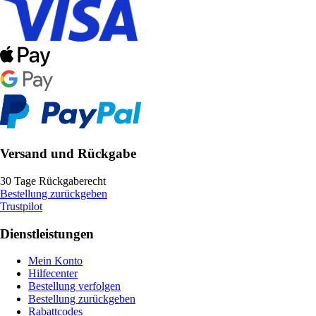
Versand und Rückgabe
30 Tage Rückgaberecht
Bestellung zurückgeben
Trustpilot
Dienstleistungen
Mein Konto
Hilfecenter
Bestellung verfolgen
Bestellung zurückgeben
Rabattcodes