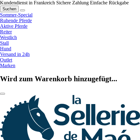
Kundendienst in Frankreich
Sichere Zahlung
Einfache Rückgabe
Suchen
Sommer-Special
Ruhende Pferde
Aktive Pferde
Reiter
Westlich
Stall
Hund
Versand in 24h
Outlet
Marken
Wird zum Warenkorb hinzugefügt...