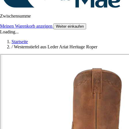
Zwischensumme
Meinen Warenkorb anzeigen
Weiter einkaufen
Loading...
Startseite
/
Westernstiefel aus Leder Ariat Heritage Roper