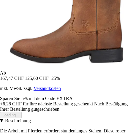
Ab
167,47 CHF
125,60 CHF
-25%
inkl. MwSt. zzgl.
Versandkosten
Sparen Sie 5%
mit dem Code
EXTRA
+6,28 CHF
für Ihre nächste Bestellung geschenkt
Nach Bestätigung
Ihrer Bestellung gutgeschrieben
Loading...
Beschreibung
Die Arbeit mit Pferden erfordert stundenlanges Stehen. Diese roper