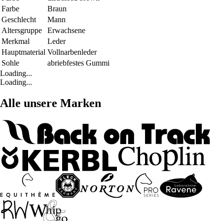
Farbe
Braun
Geschlecht
Mann
Altersgruppe
Erwachsene
Merkmal
Leder
Hauptmaterial
Vollnarbenleder
Sohle
abriebfestes Gummi
Loading...
Loading...
Alle unsere Marken