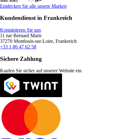
Entdecken Sie alle unsere Marken
Kundendienst in Frankreich
Kontaktieren Sie uns
11 rue Bernard Maris
37270 Montlouis-sur-Loire, Frankreich
+33 1 86 47 62 58
Sichere Zahlung
Kaufen Sie sicher auf unserer Website ein