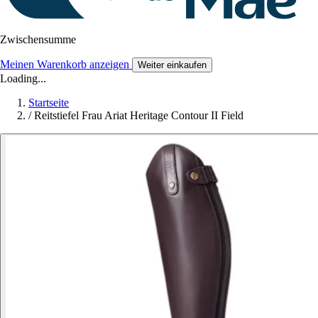
Zwischensumme
Meinen Warenkorb anzeigen
Weiter einkaufen
Loading...
Startseite
/
Reitstiefel Frau Ariat Heritage Contour II Field