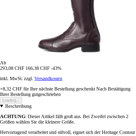
Ab
293,08 CHF
166,38 CHF
-43%
inkl. MwSt. zzgl.
Versandkosten
+8,32 CHF
für Ihre nächste Bestellung geschenkt
Nach Bestätigung
Ihrer Bestellung gutgeschrieben
Loading...
Beschreibung
ACHTUNG
: Dieser Artikel fällt groß aus. Bei Zweifel zwischen 2
Größen wählen Sie die kleinere Größe.
Hervorragend verarbeitet und stilvoll, eignet sich der Heritage Contour