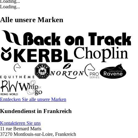
Loading...
Loading...
Alle unsere Marken
Entdecken Sie alle unsere Marken
Kundendienst in Frankreich
Kontaktieren Sie uns
11 rue Bernard Maris
37270 Montlouis-sur-Loire, Frankreich