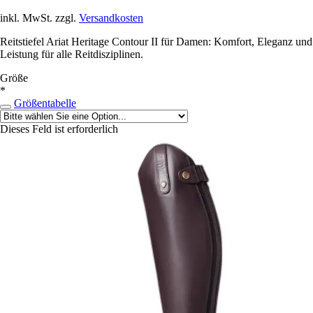
inkl. MwSt. zzgl.
Versandkosten
Reitstiefel Ariat Heritage Contour II für Damen: Komfort, Eleganz und
Leistung für alle Reitdisziplinen.
Größe
*
Größentabelle
Dieses Feld ist erforderlich