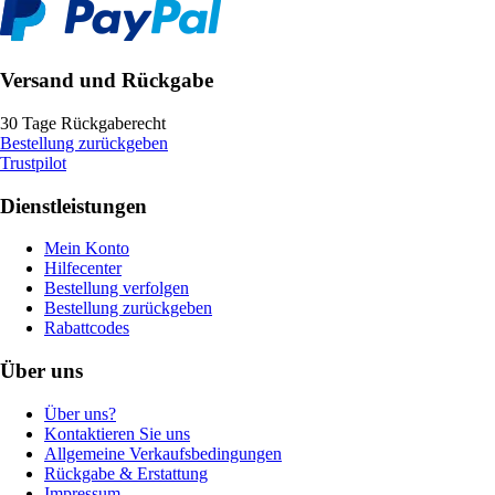
Versand und Rückgabe
30 Tage Rückgaberecht
Bestellung zurückgeben
Trustpilot
Dienstleistungen
Mein Konto
Hilfecenter
Bestellung verfolgen
Bestellung zurückgeben
Rabattcodes
Über uns
Über uns?
Kontaktieren Sie uns
Allgemeine Verkaufsbedingungen
Rückgabe & Erstattung
Impressum