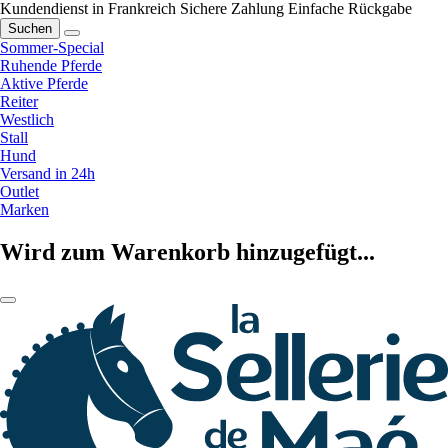
Kundendienst in Frankreich
Sichere Zahlung
Einfache Rückgabe
Suchen
Sommer-Special
Ruhende Pferde
Aktive Pferde
Reiter
Westlich
Stall
Hund
Versand in 24h
Outlet
Marken
Wird zum Warenkorb hinzugefügt...