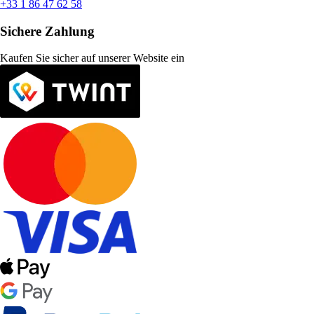
+33 1 86 47 62 58
Sichere Zahlung
Kaufen Sie sicher auf unserer Website ein