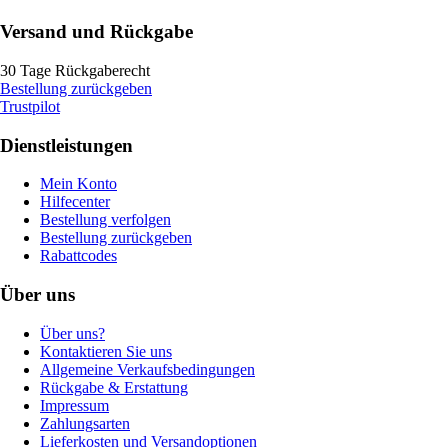
Versand und Rückgabe
30 Tage Rückgaberecht
Bestellung zurückgeben
Trustpilot
Dienstleistungen
Mein Konto
Hilfecenter
Bestellung verfolgen
Bestellung zurückgeben
Rabattcodes
Über uns
Über uns?
Kontaktieren Sie uns
Allgemeine Verkaufsbedingungen
Rückgabe & Erstattung
Impressum
Zahlungsarten
Lieferkosten und Versandoptionen