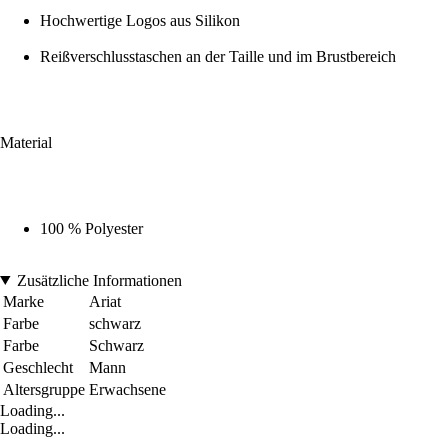
Hochwertige Logos aus Silikon
Reißverschlusstaschen an der Taille und im Brustbereich
Material
100 % Polyester
Zusätzliche Informationen
Marke
Ariat
Farbe
schwarz
Farbe
Schwarz
Geschlecht
Mann
Altersgruppe
Erwachsene
Loading...
Loading...