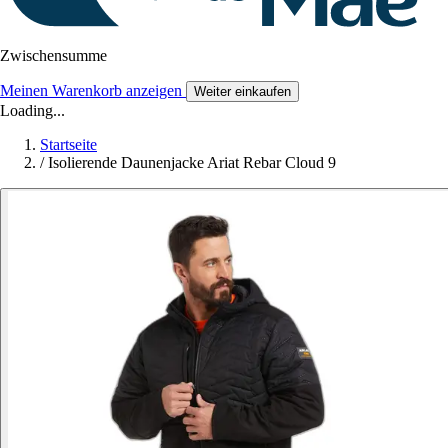
Zwischensumme
Meinen Warenkorb anzeigen
Weiter einkaufen
Loading...
Startseite
/
Isolierende Daunenjacke Ariat Rebar Cloud 9