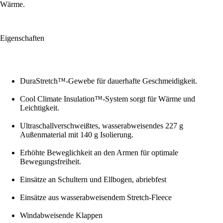
Wärme.
Eigenschaften
DuraStretch™-Gewebe für dauerhafte Geschmeidigkeit.
Cool Climate Insulation™-System sorgt für Wärme und
Leichtigkeit.
Ultraschallverschweißtes, wasserabweisendes 227 g
Außenmaterial mit 140 g Isolierung.
Erhöhte Beweglichkeit an den Armen für optimale
Bewegungsfreiheit.
Einsätze an Schultern und Ellbogen, abriebfest
Einsätze aus wasserabweisendem Stretch-Fleece
Windabweisende Klappen