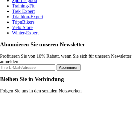
Sport is good
Training-Fit
Trek-Expert
Triathlon-Expert
TripnBikers
Vélo-Store
Winter-Expert
Abonnieren Sie unseren Newsletter
Profitieren Sie von 10% Rabatt, wenn Sie sich für unseren Newsletter
anmelden
Abonnieren
Bleiben Sie in Verbindung
Folgen Sie uns in den sozialen Netzwerken