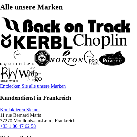
Alle unsere Marken
Entdecken Sie alle unsere Marken
Kundendienst in Frankreich
Kontaktieren Sie uns
11 rue Bernard Maris
37270 Montlouis-sur-Loire, Frankreich
+33 1 86 47 62 58