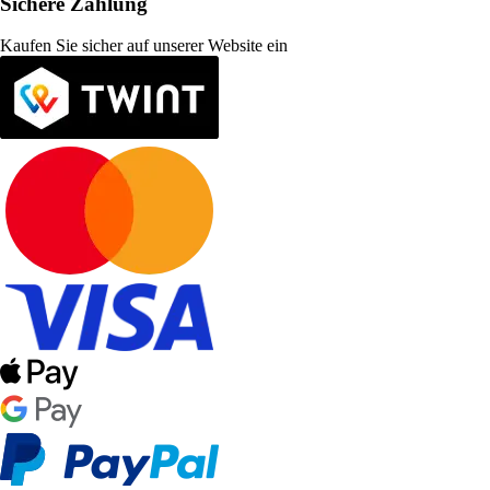
Sichere Zahlung
Kaufen Sie sicher auf unserer Website ein