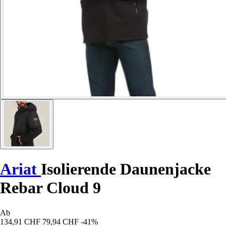
Ariat
Isolierende Daunenjacke
Rebar Cloud 9
Ab
134,91 CHF
79,94 CHF
-41%