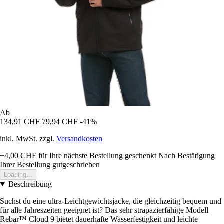
Ab
134,91 CHF
79,94 CHF
-41%
inkl. MwSt. zzgl.
Versandkosten
+4,00 CHF
für Ihre nächste Bestellung geschenkt
Nach Bestätigung
Ihrer Bestellung gutgeschrieben
Loading...
Beschreibung
Suchst du eine ultra-Leichtgewichtsjacke, die gleichzeitig bequem und
für alle Jahreszeiten geeignet ist? Das sehr strapazierfähige Modell
Rebar™ Cloud 9 bietet dauerhafte Wasserfestigkeit und leichte