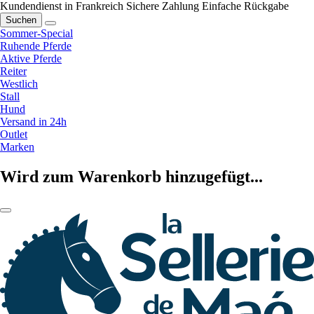
Kundendienst in Frankreich
Sichere Zahlung
Einfache Rückgabe
Suchen
Sommer-Special
Ruhende Pferde
Aktive Pferde
Reiter
Westlich
Stall
Hund
Versand in 24h
Outlet
Marken
Wird zum Warenkorb hinzugefügt...