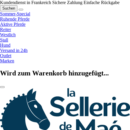
Kundendienst in Frankreich
Sichere Zahlung
Einfache Rückgabe
Suchen
Sommer-Special
Ruhende Pferde
Aktive Pferde
Reiter
Westlich
Stall
Hund
Versand in 24h
Outlet
Marken
Wird zum Warenkorb hinzugefügt...