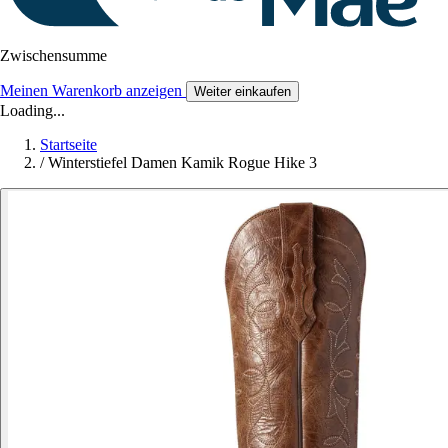
Zwischensumme
Meinen Warenkorb anzeigen
Weiter einkaufen
Loading...
Startseite
/
Winterstiefel Damen Kamik Rogue Hike 3