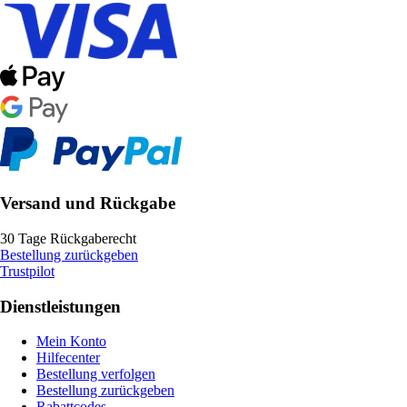
Versand und Rückgabe
30 Tage Rückgaberecht
Bestellung zurückgeben
Trustpilot
Dienstleistungen
Mein Konto
Hilfecenter
Bestellung verfolgen
Bestellung zurückgeben
Rabattcodes