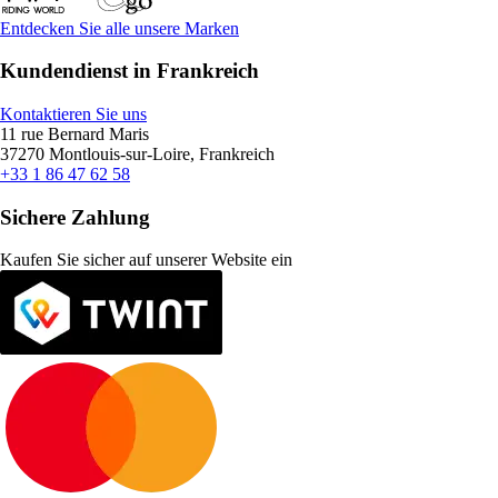
Entdecken Sie alle unsere Marken
Kundendienst in Frankreich
Kontaktieren Sie uns
11 rue Bernard Maris
37270 Montlouis-sur-Loire, Frankreich
+33 1 86 47 62 58
Sichere Zahlung
Kaufen Sie sicher auf unserer Website ein