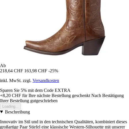
Ab
218,64 CHF
163,98 CHF
-25%
inkl. MwSt. zzgl.
Versandkosten
Sparen Sie 5%
mit dem Code
EXTRA
+8,20 CHF
für Ihre nächste Bestellung geschenkt
Nach Bestätigung
Ihrer Bestellung gutgeschrieben
Loading...
Beschreibung
Innovativ im Stil und in den technischen Qualitäten, kombiniert dieses
großartige Paar Stiefel eine klassische Western-Silhouette mit unserer