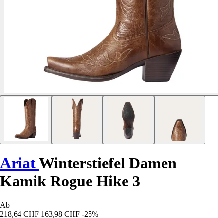
Ariat
Winterstiefel Damen
Kamik Rogue Hike 3
Ab
218,64 CHF
163,98 CHF
-25%