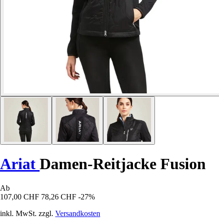
Ariat
Damen-Reitjacke Fusion
Ab
107,00 CHF
78,26 CHF
-27%
inkl. MwSt. zzgl.
Versandkosten