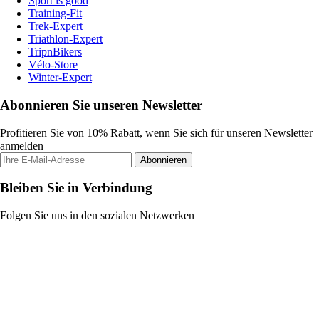
Sport is good
Training-Fit
Trek-Expert
Triathlon-Expert
TripnBikers
Vélo-Store
Winter-Expert
Abonnieren Sie unseren Newsletter
Profitieren Sie von 10% Rabatt, wenn Sie sich für unseren Newsletter
anmelden
Abonnieren
Bleiben Sie in Verbindung
Folgen Sie uns in den sozialen Netzwerken