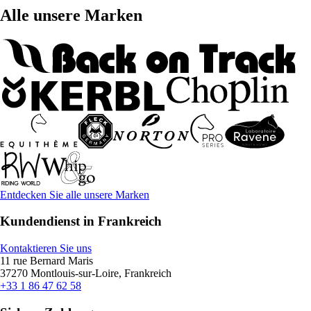
Alle unsere Marken
Entdecken Sie alle unsere Marken
Kundendienst in Frankreich
Kontaktieren Sie uns
11 rue Bernard Maris
37270 Montlouis-sur-Loire, Frankreich
+33 1 86 47 62 58