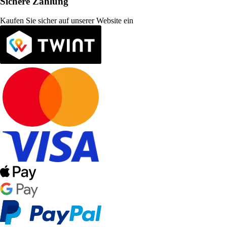
Sichere Zahlung
Kaufen Sie sicher auf unserer Website ein