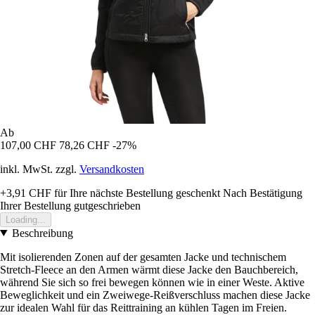
Ab
107,00 CHF
78,26 CHF
-27%
inkl. MwSt. zzgl.
Versandkosten
+3,91 CHF
für Ihre nächste Bestellung geschenkt
Nach Bestätigung
Ihrer Bestellung gutgeschrieben
Loading...
Beschreibung
Mit isolierenden Zonen auf der gesamten Jacke und technischem
Stretch-Fleece an den Armen wärmt diese Jacke den Bauchbereich,
während Sie sich so frei bewegen können wie in einer Weste. Aktive
Beweglichkeit und ein Zweiwege-Reißverschluss machen diese Jacke
zur idealen Wahl für das Reittraining an kühlen Tagen im Freien.