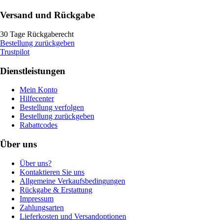
Versand und Rückgabe
30 Tage Rückgaberecht
Bestellung zurückgeben
Trustpilot
Dienstleistungen
Mein Konto
Hilfecenter
Bestellung verfolgen
Bestellung zurückgeben
Rabattcodes
Über uns
Über uns?
Kontaktieren Sie uns
Allgemeine Verkaufsbedingungen
Rückgabe & Erstattung
Impressum
Zahlungsarten
Lieferkosten und Versandoptionen