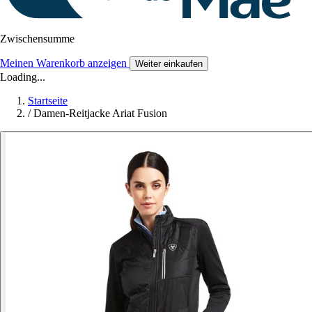
Zwischensumme
Meinen Warenkorb anzeigen
Weiter einkaufen
Loading...
Startseite
/
Damen-Reitjacke Ariat Fusion