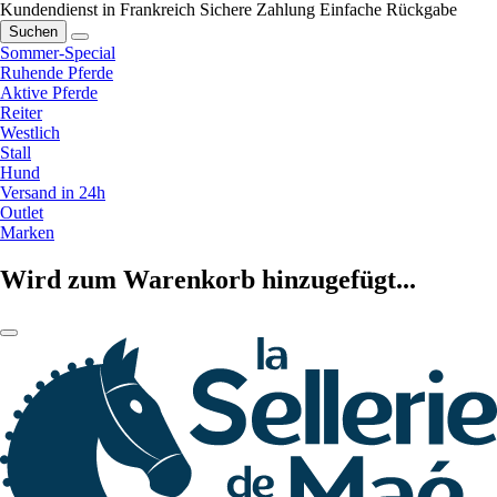
Kundendienst in Frankreich
Sichere Zahlung
Einfache Rückgabe
Suchen
Sommer-Special
Ruhende Pferde
Aktive Pferde
Reiter
Westlich
Stall
Hund
Versand in 24h
Outlet
Marken
Wird zum Warenkorb hinzugefügt...