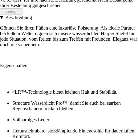
Ihrer Bestellung gutgeschrieben
Loading...
Beschreibung
Gönnen Sie Ihren Füßen eine luxuriöse Polsterung. Als ideale Partner
bei kaltem Wetter eignen sich unsere wasserdichten Harper Stiefel für
jede Situation, vom Reiten bis zum Treffen mit Freunden. Eleganz war
noch nie so bequem.
Eigenschaften
4LR™-Technologie bietet leichten Halt und Stabilität.
Structure Wasserdicht Pro™, damit Sie auch bei starken
Regenschauern trocken bleiben.
Vollnarbiges Leder
Herausnehmbare, stoßdämpfende Einlegesohle für dauerhaften
Komfort.