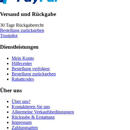
Versand und Rückgabe
30 Tage Rückgaberecht
Bestellung zurückgeben
Trustpilot
Dienstleistungen
Mein Konto
Hilfecenter
Bestellung verfolgen
Bestellung zurückgeben
Rabattcodes
Über uns
Über uns?
Kontaktieren Sie uns
Allgemeine Verkaufsbedingungen
Rückgabe & Erstattung
Impressum
Zahlungsarten