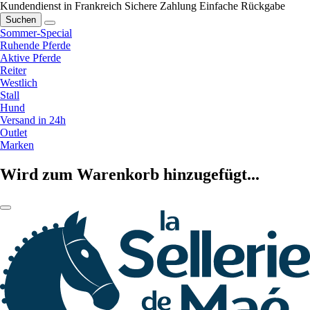
Kundendienst in Frankreich
Sichere Zahlung
Einfache Rückgabe
Suchen
Sommer-Special
Ruhende Pferde
Aktive Pferde
Reiter
Westlich
Stall
Hund
Versand in 24h
Outlet
Marken
Wird zum Warenkorb hinzugefügt...