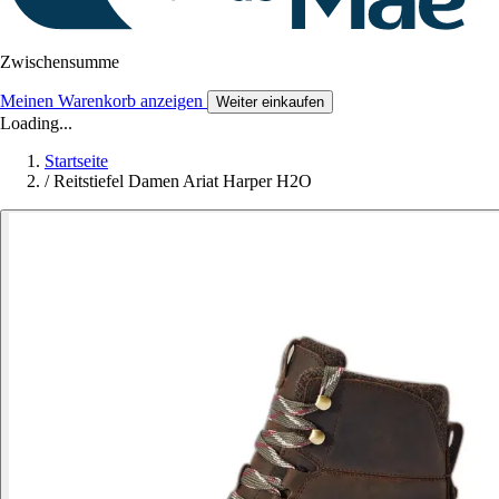
Zwischensumme
Meinen Warenkorb anzeigen
Weiter einkaufen
Loading...
Startseite
/
Reitstiefel Damen Ariat Harper H2O