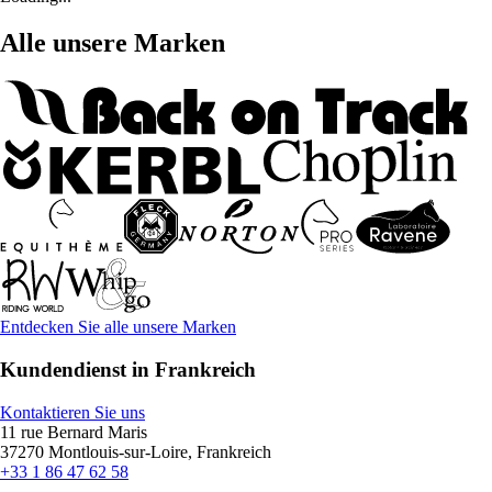
Alle unsere Marken
Entdecken Sie alle unsere Marken
Kundendienst in Frankreich
Kontaktieren Sie uns
11 rue Bernard Maris
37270 Montlouis-sur-Loire, Frankreich
+33 1 86 47 62 58