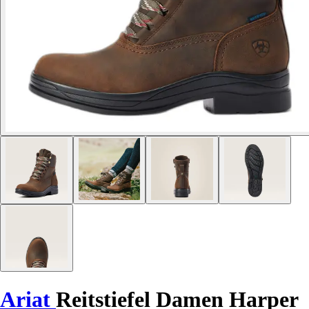
Ariat
Reitstiefel Damen Harper