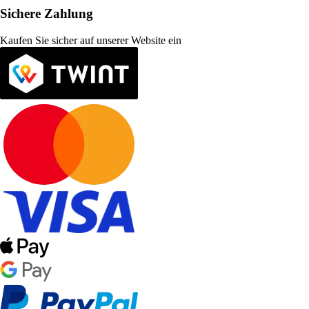
Sichere Zahlung
Kaufen Sie sicher auf unserer Website ein