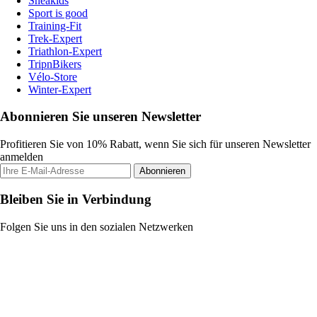
Sneakids
Sport is good
Training-Fit
Trek-Expert
Triathlon-Expert
TripnBikers
Vélo-Store
Winter-Expert
Abonnieren Sie unseren Newsletter
Profitieren Sie von 10% Rabatt, wenn Sie sich für unseren Newsletter
anmelden
Abonnieren
Bleiben Sie in Verbindung
Folgen Sie uns in den sozialen Netzwerken