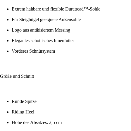
Extrem haltbare und flexible Duratread™-Sohle
Für Steigbügel geeignete Außensohle
Logo aus antikisiertem Messing
Elegantes schottisches Innenfutter
Vorderes Schnürsystem
Größe und Schnitt
Runde Spitze
Riding Heel
Höhe des Absatzes: 2,5 cm