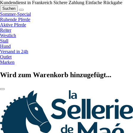
Kundendienst in Frankreich
Sichere Zahlung
Einfache Rückgabe
Suchen
Sommer-Special
Ruhende Pferde
Aktive Pferde
Reiter
Westlich
Stall
Hund
Versand in 24h
Outlet
Marken
Wird zum Warenkorb hinzugefügt...