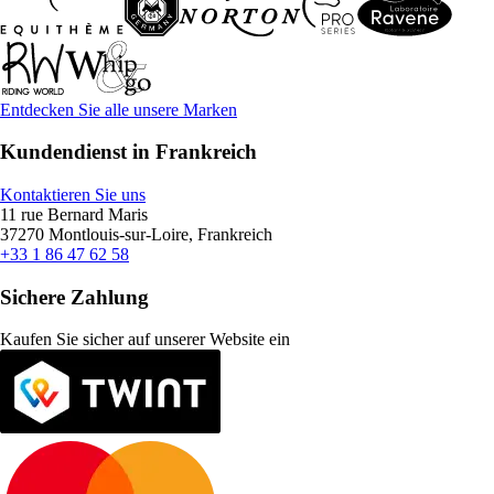
Entdecken Sie alle unsere Marken
Kundendienst in Frankreich
Kontaktieren Sie uns
11 rue Bernard Maris
37270 Montlouis-sur-Loire, Frankreich
+33 1 86 47 62 58
Sichere Zahlung
Kaufen Sie sicher auf unserer Website ein