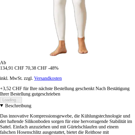
Ab
134,91 CHF
70,38 CHF
-48%
inkl. MwSt. zzgl.
Versandkosten
+3,52 CHF
für Ihre nächste Bestellung geschenkt
Nach Bestätigung
Ihrer Bestellung gutgeschrieben
Loading...
Beschreibung
Das innovative Kompressionsgewebe, die Kühlungstechnologie und
der haftende Silikonboden sorgen für eine hervorragende Stabilität im
Sattel. Einfach anzuziehen und mit Gürtelschlaufen und einem
falschen Hosenschlitz ausgestattet, bietet die Reithose mit