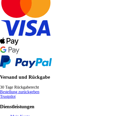
Versand und Rückgabe
30 Tage Rückgaberecht
Bestellung zurückgeben
Trustpilot
Dienstleistungen