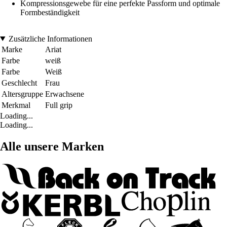
Kompressionsgewebe für eine perfekte Passform und optimale
Formbeständigkeit
Zusätzliche Informationen
Marke
Ariat
Farbe
weiß
Farbe
Weiß
Geschlecht
Frau
Altersgruppe
Erwachsene
Merkmal
Full grip
Loading...
Loading...
Alle unsere Marken