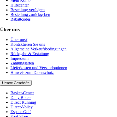
Mein Konto
Hilfecenter
Bestellung verfolgen
Bestellung zurückgeben
Rabattcodes
Über uns
Über uns?
Kontaktieren Sie uns
Allgemeine Verkaufsbedingungen
Rückgabe & Erstattung
Impressum
Zahlungsarten
Lieferkosten und Versandoptionen
Hinweis zum Datenschutz
Unsere Geschäfte
Basket-Center
Daily Bikers
Direct Running
Direct-Volley
Espace Golf
Foot-Store