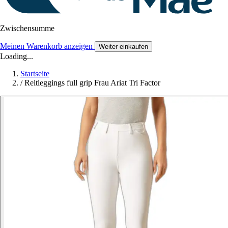
Zwischensumme
Meinen Warenkorb anzeigen
Weiter einkaufen
Loading...
Startseite
/
Reitleggings full grip Frau Ariat Tri Factor