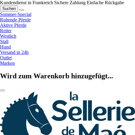
Kundendienst in Frankreich
Sichere Zahlung
Einfache Rückgabe
Suchen
Sommer-Special
Ruhende Pferde
Aktive Pferde
Reiter
Westlich
Stall
Hund
Versand in 24h
Outlet
Marken
Wird zum Warenkorb hinzugefügt...