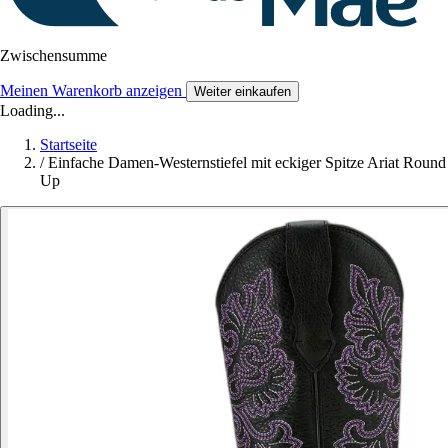
Zwischensumme
Meinen Warenkorb anzeigen
Weiter einkaufen
Loading...
Startseite
/
Einfache Damen-Westernstiefel mit eckiger Spitze Ariat Round
Up