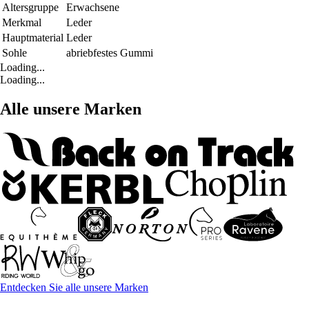
Altersgruppe
Erwachsene
Merkmal
Leder
Hauptmaterial
Leder
Sohle
abriebfestes Gummi
Loading...
Loading...
Alle unsere Marken
Entdecken Sie alle unsere Marken