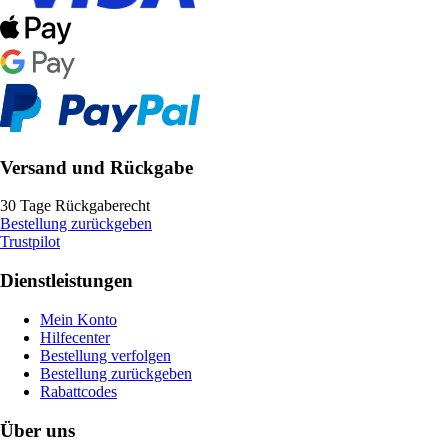
Versand und Rückgabe
30 Tage Rückgaberecht
Bestellung zurückgeben
Trustpilot
Dienstleistungen
Mein Konto
Hilfecenter
Bestellung verfolgen
Bestellung zurückgeben
Rabattcodes
Über uns