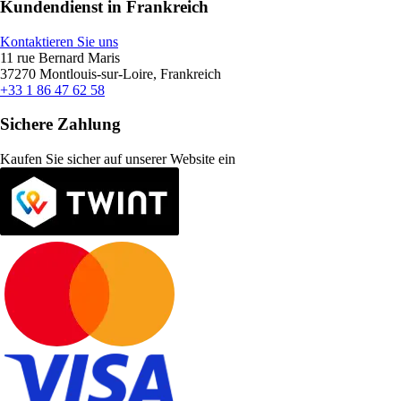
Kundendienst in Frankreich
Kontaktieren Sie uns
11 rue Bernard Maris
37270 Montlouis-sur-Loire, Frankreich
+33 1 86 47 62 58
Sichere Zahlung
Kaufen Sie sicher auf unserer Website ein