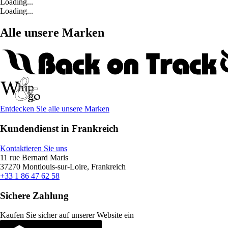
Loading...
Loading...
Alle unsere Marken
Entdecken Sie alle unsere Marken
Kundendienst in Frankreich
Kontaktieren Sie uns
11 rue Bernard Maris
37270 Montlouis-sur-Loire, Frankreich
+33 1 86 47 62 58
Sichere Zahlung
Kaufen Sie sicher auf unserer Website ein