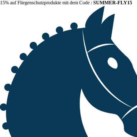
15% auf Fliegenschutzprodukte mit dem Code :
SUMMER-FLY15