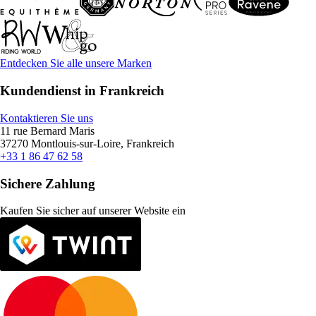
Entdecken Sie alle unsere Marken
Kundendienst in Frankreich
Kontaktieren Sie uns
11 rue Bernard Maris
37270 Montlouis-sur-Loire, Frankreich
+33 1 86 47 62 58
Sichere Zahlung
Kaufen Sie sicher auf unserer Website ein