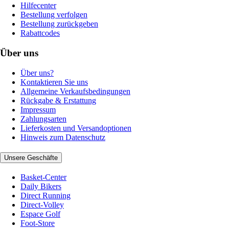
Hilfecenter
Bestellung verfolgen
Bestellung zurückgeben
Rabattcodes
Über uns
Über uns?
Kontaktieren Sie uns
Allgemeine Verkaufsbedingungen
Rückgabe & Erstattung
Impressum
Zahlungsarten
Lieferkosten und Versandoptionen
Hinweis zum Datenschutz
Unsere Geschäfte
Basket-Center
Daily Bikers
Direct Running
Direct-Volley
Espace Golf
Foot-Store