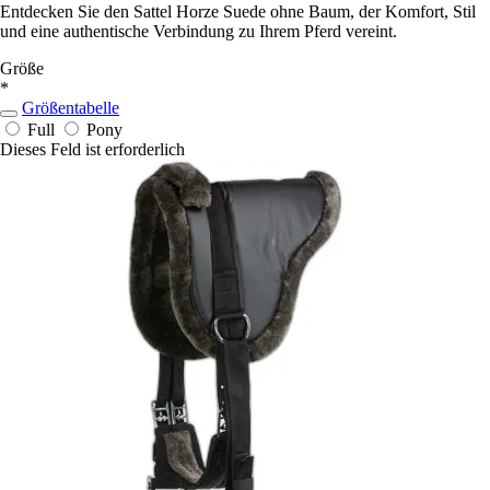
Entdecken Sie den Sattel Horze Suede ohne Baum, der Komfort, Stil
und eine authentische Verbindung zu Ihrem Pferd vereint.
Größe
*
Größentabelle
Full
Pony
Dieses Feld ist erforderlich