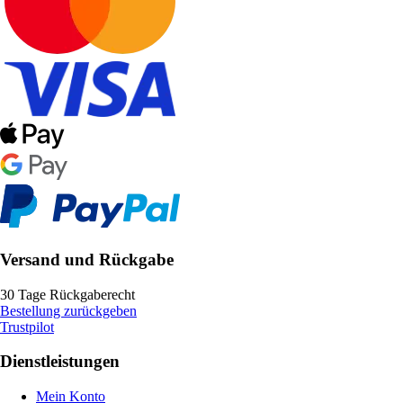
Versand und Rückgabe
30 Tage Rückgaberecht
Bestellung zurückgeben
Trustpilot
Dienstleistungen
Mein Konto