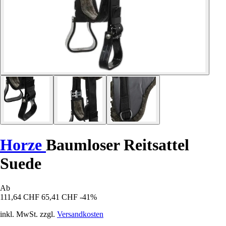
Horze
Baumloser Reitsattel
Suede
Ab
111,64 CHF
65,41 CHF
-41%
inkl. MwSt. zzgl.
Versandkosten