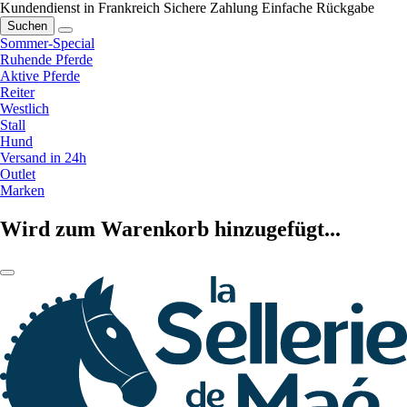
Kundendienst in Frankreich
Sichere Zahlung
Einfache Rückgabe
Suchen
Sommer-Special
Ruhende Pferde
Aktive Pferde
Reiter
Westlich
Stall
Hund
Versand in 24h
Outlet
Marken
Wird zum Warenkorb hinzugefügt...