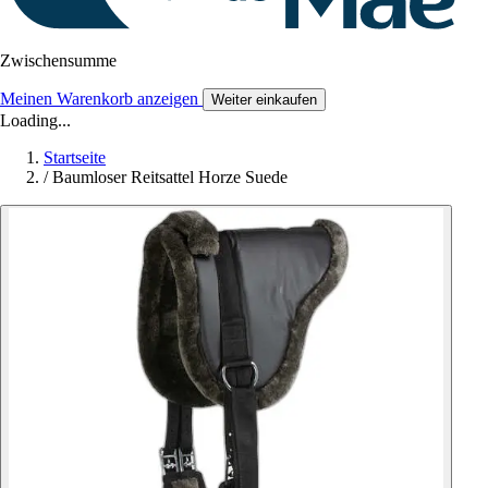
Zwischensumme
Meinen Warenkorb anzeigen
Weiter einkaufen
Loading...
Startseite
/
Baumloser Reitsattel Horze Suede