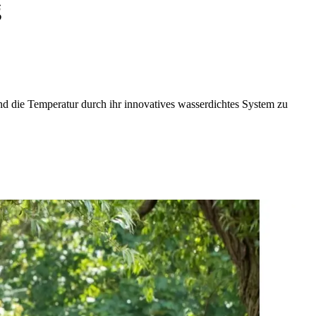
g
d die Temperatur durch ihr innovatives wasserdichtes System zu