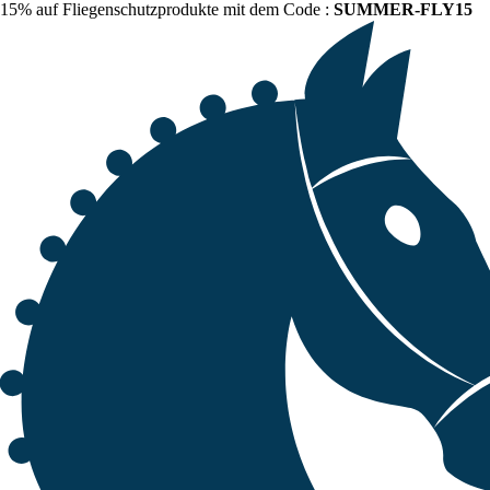
15% auf Fliegenschutzprodukte mit dem Code :
SUMMER-FLY15