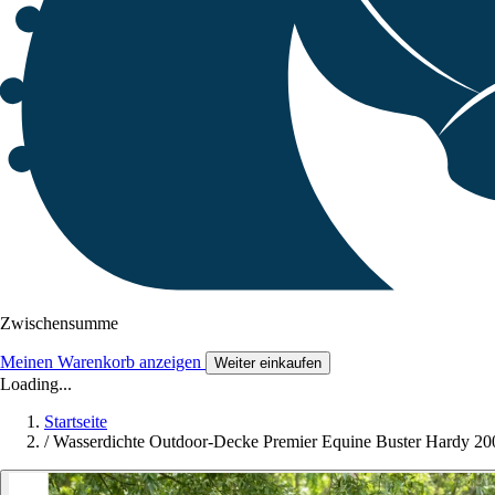
Zwischensumme
Meinen Warenkorb anzeigen
Weiter einkaufen
Loading...
Startseite
/
Wasserdichte Outdoor-Decke Premier Equine Buster Hardy 20