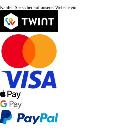
Kaufen Sie sicher auf unserer Website ein