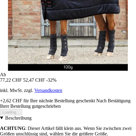
Ab
77,22 CHF
52,47 CHF
-32%
inkl. MwSt. zzgl.
Versandkosten
+2,62 CHF
für Ihre nächste Bestellung geschenkt
Nach Bestätigung
Ihrer Bestellung gutgeschrieben
Loading...
Beschreibung
ACHTUNG
: Dieser Artikel fällt klein aus. Wenn Sie zwischen zwei
Größen unschlüssig sind, wählen Sie die größere Größe.