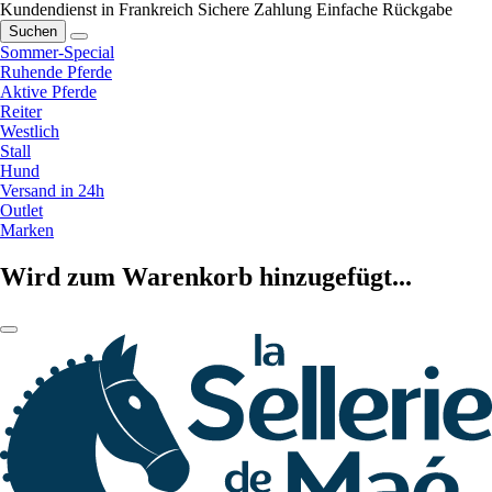
Kundendienst in Frankreich
Sichere Zahlung
Einfache Rückgabe
Suchen
Sommer-Special
Ruhende Pferde
Aktive Pferde
Reiter
Westlich
Stall
Hund
Versand in 24h
Outlet
Marken
Wird zum Warenkorb hinzugefügt...