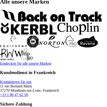
Alle unsere Marken
Entdecken Sie alle unsere Marken
Kundendienst in Frankreich
Kontaktieren Sie uns
11 rue Bernard Maris
37270 Montlouis-sur-Loire, Frankreich
+33 1 86 47 62 58
Sichere Zahlung