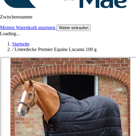
Zwischensumme
Meinen Warenkorb anzeigen
Weiter einkaufen
Loading...
Startseite
/
Unterdecke Premier Equine Lucanta 100 g