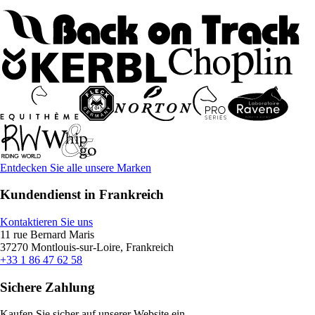
Entdecken Sie alle unsere Marken
Kundendienst in Frankreich
Kontaktieren Sie uns
11 rue Bernard Maris
37270 Montlouis-sur-Loire, Frankreich
+33 1 86 47 62 58
Sichere Zahlung
Kaufen Sie sicher auf unserer Website ein