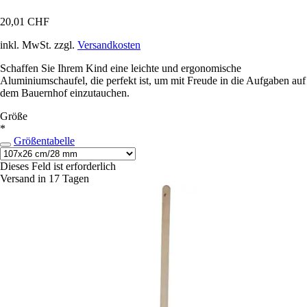
20,01 CHF
inkl. MwSt. zzgl.
Versandkosten
Schaffen Sie Ihrem Kind eine leichte und ergonomische
Aluminiumschaufel, die perfekt ist, um mit Freude in die Aufgaben auf
dem Bauernhof einzutauchen.
Größe
*
Größentabelle
Dieses Feld ist erforderlich
Versand in 17 Tagen