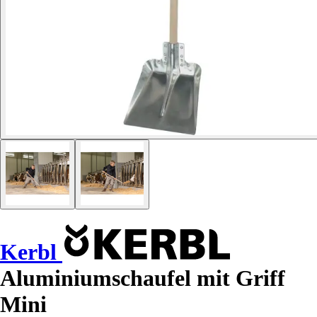
Kerbl
Aluminiumschaufel mit Griff
Mini