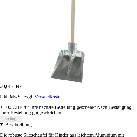
20,01 CHF
inkl. MwSt. zzgl.
Versandkosten
+1,00 CHF
für Ihre nächste Bestellung geschenkt
Nach Bestätigung
Ihrer Bestellung gutgeschrieben
Loading...
Beschreibung
Die robuste Siloschaufel für Kinder aus leichtem Aluminium mit