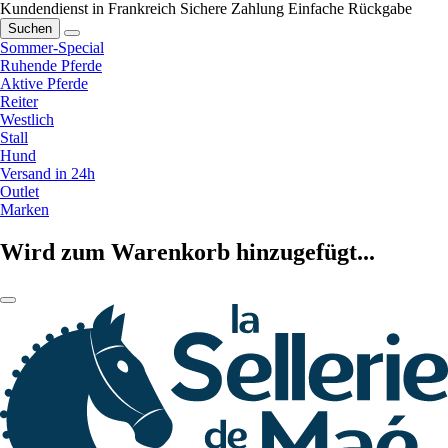
Kundendienst in Frankreich
Sichere Zahlung
Einfache Rückgabe
Suchen
Sommer-Special
Ruhende Pferde
Aktive Pferde
Reiter
Westlich
Stall
Hund
Versand in 24h
Outlet
Marken
Wird zum Warenkorb hinzugefügt...