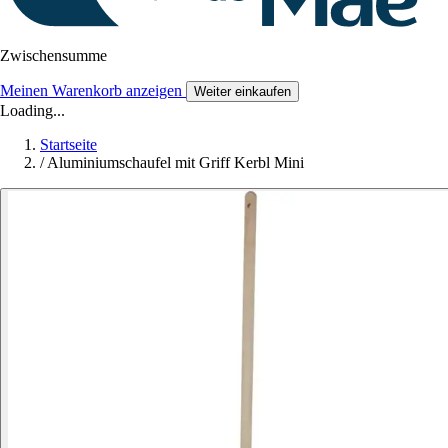
Zwischensumme
Meinen Warenkorb anzeigen
Weiter einkaufen
Loading...
Startseite
/
Aluminiumschaufel mit Griff Kerbl Mini