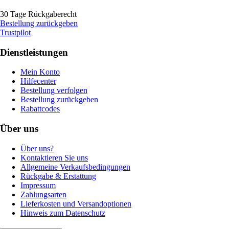
30 Tage Rückgaberecht
Bestellung zurückgeben
Trustpilot
Dienstleistungen
Mein Konto
Hilfecenter
Bestellung verfolgen
Bestellung zurückgeben
Rabattcodes
Über uns
Über uns?
Kontaktieren Sie uns
Allgemeine Verkaufsbedingungen
Rückgabe & Erstattung
Impressum
Zahlungsarten
Lieferkosten und Versandoptionen
Hinweis zum Datenschutz