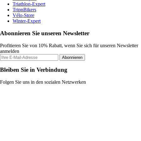
Triathlon-Expert
TripnBikers
Vélo-Store
Winter-Expert
Abonnieren Sie unseren Newsletter
Profitieren Sie von 10% Rabatt, wenn Sie sich für unseren Newsletter
anmelden
Abonnieren
Bleiben Sie in Verbindung
Folgen Sie uns in den sozialen Netzwerken