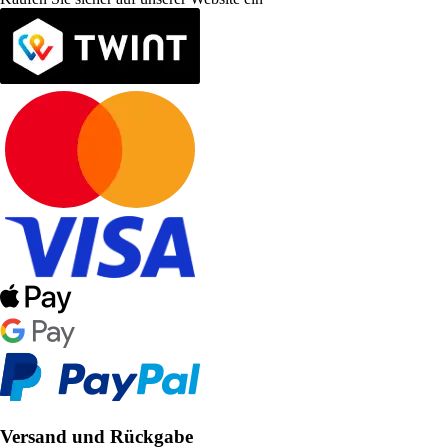
Versand und Rückgabe