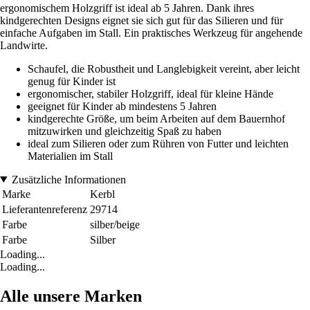
ergonomischem Holzgriff ist ideal ab 5 Jahren. Dank ihres
kindgerechten Designs eignet sie sich gut für das Silieren und für
einfache Aufgaben im Stall. Ein praktisches Werkzeug für angehende
Landwirte.
Schaufel, die Robustheit und Langlebigkeit vereint, aber leicht
genug für Kinder ist
ergonomischer, stabiler Holzgriff, ideal für kleine Hände
geeignet für Kinder ab mindestens 5 Jahren
kindgerechte Größe, um beim Arbeiten auf dem Bauernhof
mitzuwirken und gleichzeitig Spaß zu haben
ideal zum Silieren oder zum Rühren von Futter und leichten
Materialien im Stall
Zusätzliche Informationen
Marke
Kerbl
Lieferantenreferenz
29714
Farbe
silber/beige
Farbe
Silber
Loading...
Loading...
Alle unsere Marken