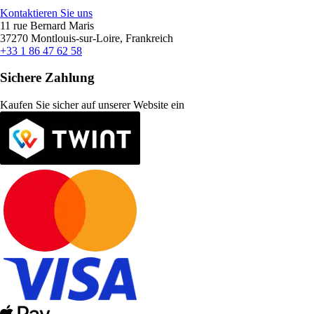
Kontaktieren Sie uns
11 rue Bernard Maris
37270 Montlouis-sur-Loire, Frankreich
+33 1 86 47 62 58
Sichere Zahlung
Kaufen Sie sicher auf unserer Website ein