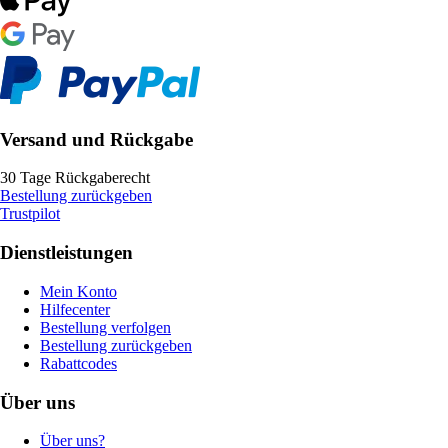
Versand und Rückgabe
30 Tage Rückgaberecht
Bestellung zurückgeben
Trustpilot
Dienstleistungen
Mein Konto
Hilfecenter
Bestellung verfolgen
Bestellung zurückgeben
Rabattcodes
Über uns
Über uns?