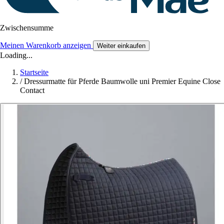
Zwischensumme
Meinen Warenkorb anzeigen
Weiter einkaufen
Loading...
Startseite
/
Dressurmatte für Pferde Baumwolle uni Premier Equine Close
Contact