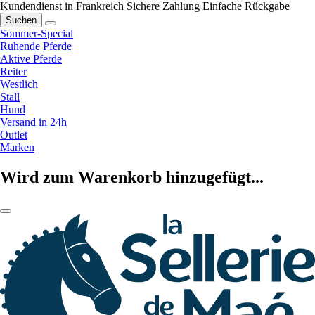
Kundendienst in Frankreich
Sichere Zahlung
Einfache Rückgabe
Suchen
Sommer-Special
Ruhende Pferde
Aktive Pferde
Reiter
Westlich
Stall
Hund
Versand in 24h
Outlet
Marken
Wird zum Warenkorb hinzugefügt...