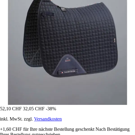
52,10 CHF
32,05 CHF
-38%
inkl. MwSt. zzgl.
Versandkosten
+1,60 CHF
für Ihre nächste Bestellung geschenkt
Nach Bestätigung
Ihrer Bestellung gutgeschrieben