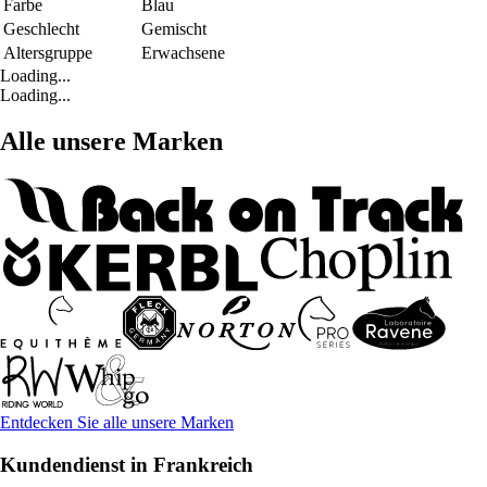
Farbe
Blau
Geschlecht
Gemischt
Altersgruppe
Erwachsene
Loading...
Loading...
Alle unsere Marken
Entdecken Sie alle unsere Marken
Kundendienst in Frankreich