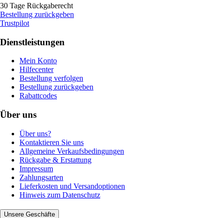
30 Tage Rückgaberecht
Bestellung zurückgeben
Trustpilot
Dienstleistungen
Mein Konto
Hilfecenter
Bestellung verfolgen
Bestellung zurückgeben
Rabattcodes
Über uns
Über uns?
Kontaktieren Sie uns
Allgemeine Verkaufsbedingungen
Rückgabe & Erstattung
Impressum
Zahlungsarten
Lieferkosten und Versandoptionen
Hinweis zum Datenschutz
Unsere Geschäfte