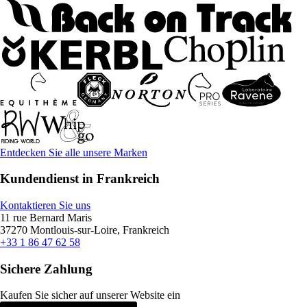
Entdecken Sie alle unsere Marken
Kundendienst in Frankreich
Kontaktieren Sie uns
11 rue Bernard Maris
37270 Montlouis-sur-Loire, Frankreich
+33 1 86 47 62 58
Sichere Zahlung
Kaufen Sie sicher auf unserer Website ein