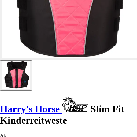
Harry's Horse
Slim Fit
Kinderreitweste
Ab