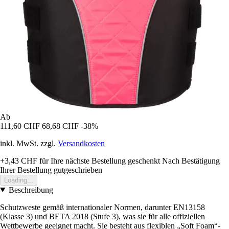
Ab
111,60 CHF
68,68 CHF
-38%
inkl. MwSt. zzgl.
Versandkosten
+3,43 CHF
für Ihre nächste Bestellung geschenkt
Nach Bestätigung
Ihrer Bestellung gutgeschrieben
Loading...
Beschreibung
Schutzweste gemäß internationaler Normen, darunter EN13158
(Klasse 3) und BETA 2018 (Stufe 3), was sie für alle offiziellen
Wettbewerbe geeignet macht. Sie besteht aus flexiblen „Soft Foam“-