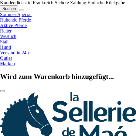
Kundendienst in Frankreich
Sichere Zahlung
Einfache Rückgabe
Suchen
Sommer-Special
Ruhende Pferde
Aktive Pferde
Reiter
Westlich
Stall
Hund
Versand in 24h
Outlet
Marken
Wird zum Warenkorb hinzugefügt...