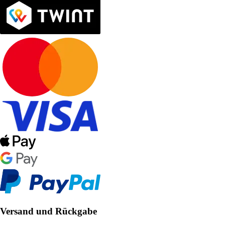
Versand und Rückgabe