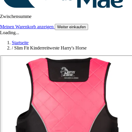
Zwischensumme
Meinen Warenkorb anzeigen
Weiter einkaufen
Loading...
Startseite
/
Slim Fit Kinderreitweste Harry's Horse