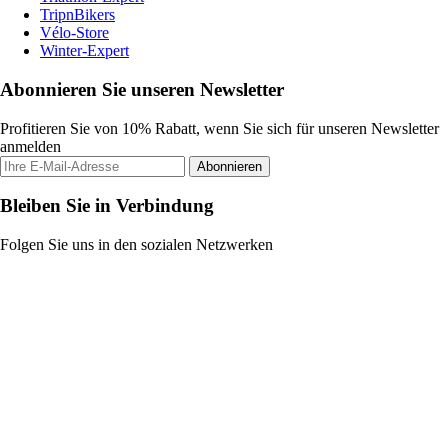
TripnBikers
Vélo-Store
Winter-Expert
Abonnieren Sie unseren Newsletter
Profitieren Sie von 10% Rabatt, wenn Sie sich für unseren Newsletter
anmelden
Abonnieren
Bleiben Sie in Verbindung
Folgen Sie uns in den sozialen Netzwerken