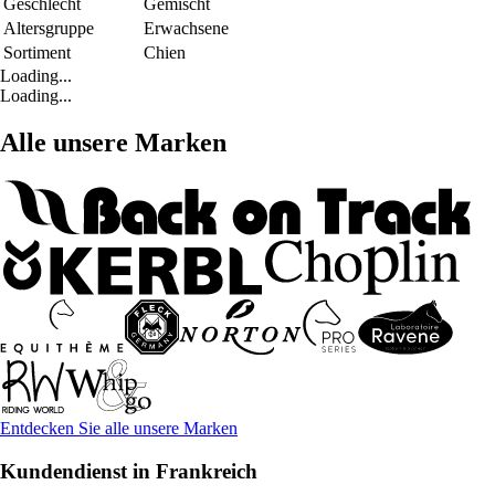
Geschlecht
Gemischt
Altersgruppe
Erwachsene
Sortiment
Chien
Loading...
Loading...
Alle unsere Marken
Entdecken Sie alle unsere Marken
Kundendienst in Frankreich