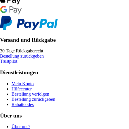
Versand und Rückgabe
30 Tage Rückgaberecht
Bestellung zurückgeben
Trustpilot
Dienstleistungen
Mein Konto
Hilfecenter
Bestellung verfolgen
Bestellung zurückgeben
Rabattcodes
Über uns
Über uns?