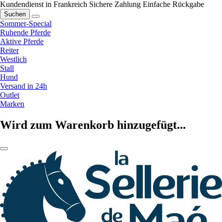
Kundendienst in Frankreich
Sichere Zahlung
Einfache Rückgabe
Suchen
Sommer-Special
Ruhende Pferde
Aktive Pferde
Reiter
Westlich
Stall
Hund
Versand in 24h
Outlet
Marken
Wird zum Warenkorb hinzugefügt...