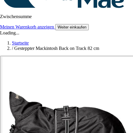
Zwischensumme
Meinen Warenkorb anzeigen
Weiter einkaufen
Loading...
Startseite
/
Gesteppter Mackintosh Back on Track 82 cm