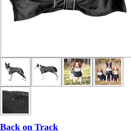
Back on Track