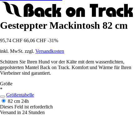
Gesteppter Mackintosh 82 cm
95,74 CHF
66,06 CHF
-31%
inkl. MwSt. zzgl.
Versandkosten
Schützen Sie Ihren Hund vor der Kälte mit dem wasserdichten,
gepolsterten Mantel Back on Track. Komfort und Wärme für Ihren
Vierbeiner sind garantiert.
Größe
*
Größentabelle
82 cm
24h
Dieses Feld ist erforderlich
Versand in 24 Stunden