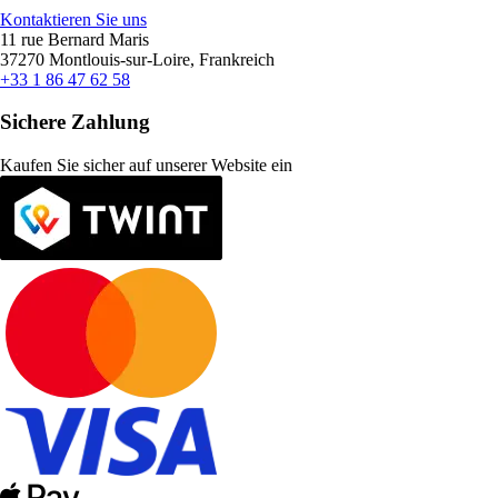
Kontaktieren Sie uns
11 rue Bernard Maris
37270 Montlouis-sur-Loire, Frankreich
+33 1 86 47 62 58
Sichere Zahlung
Kaufen Sie sicher auf unserer Website ein