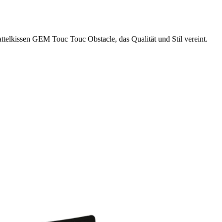
ttelkissen GEM Touc Touc Obstacle, das Qualität und Stil vereint.