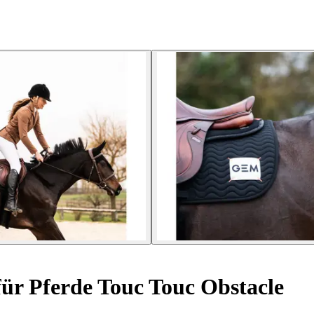
für Pferde Touc Touc Obstacle