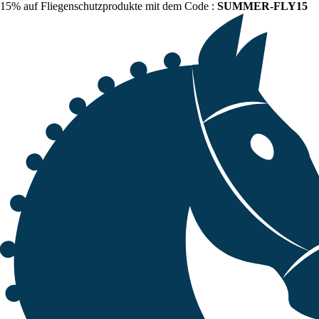
15% auf Fliegenschutzprodukte mit dem Code :
SUMMER-FLY15