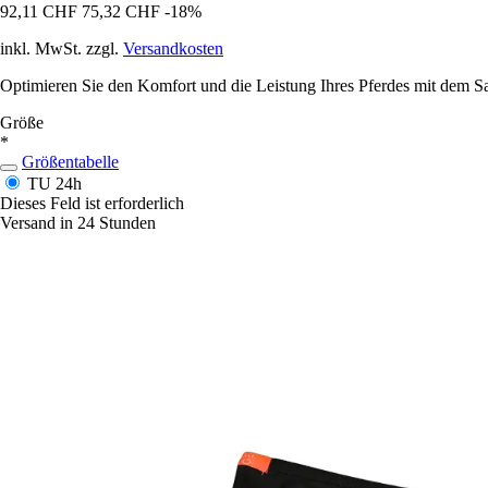
92,11 CHF
75,32 CHF
-18%
inkl. MwSt. zzgl.
Versandkosten
Optimieren Sie den Komfort und die Leistung Ihres Pferdes mit dem Sa
Größe
*
Größentabelle
TU
24h
Dieses Feld ist erforderlich
Versand in 24 Stunden