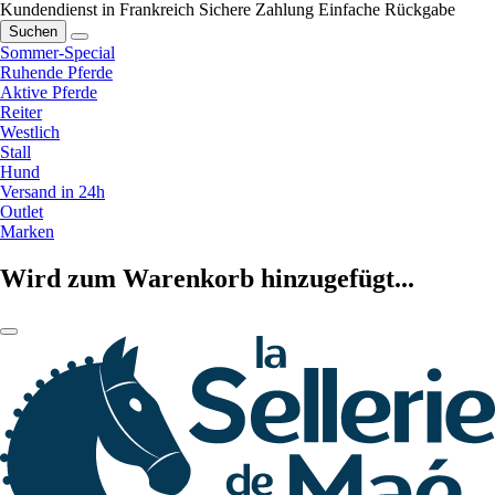
Kundendienst in Frankreich
Sichere Zahlung
Einfache Rückgabe
Suchen
Sommer-Special
Ruhende Pferde
Aktive Pferde
Reiter
Westlich
Stall
Hund
Versand in 24h
Outlet
Marken
Wird zum Warenkorb hinzugefügt...