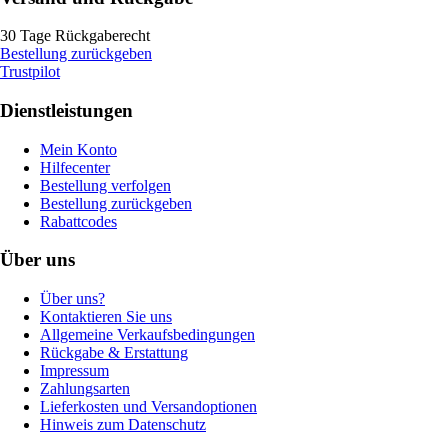
30 Tage Rückgaberecht
Bestellung zurückgeben
Trustpilot
Dienstleistungen
Mein Konto
Hilfecenter
Bestellung verfolgen
Bestellung zurückgeben
Rabattcodes
Über uns
Über uns?
Kontaktieren Sie uns
Allgemeine Verkaufsbedingungen
Rückgabe & Erstattung
Impressum
Zahlungsarten
Lieferkosten und Versandoptionen
Hinweis zum Datenschutz