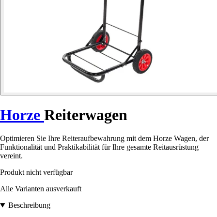
Horze
Reiterwagen
Optimieren Sie Ihre Reiteraufbewahrung mit dem Horze Wagen, der
Funktionalität und Praktikabilität für Ihre gesamte Reitausrüstung
vereint.
Produkt nicht verfügbar
Alle Varianten ausverkauft
Beschreibung