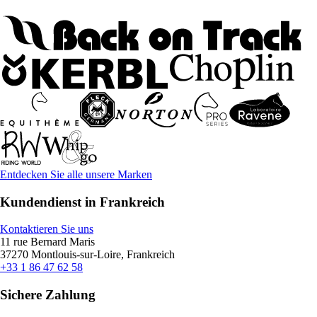
Entdecken Sie alle unsere Marken
Kundendienst in Frankreich
Kontaktieren Sie uns
11 rue Bernard Maris
37270 Montlouis-sur-Loire, Frankreich
+33 1 86 47 62 58
Sichere Zahlung