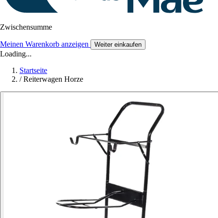
Zwischensumme
Meinen Warenkorb anzeigen
Weiter einkaufen
Loading...
Startseite
/
Reiterwagen Horze