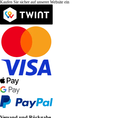
Kaufen Sie sicher auf unserer Website ein
Versand und Rückgabe