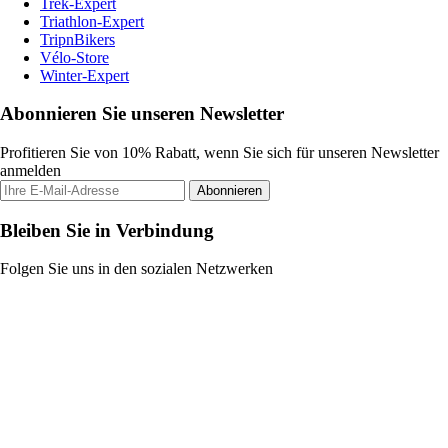
Trek-Expert
Triathlon-Expert
TripnBikers
Vélo-Store
Winter-Expert
Abonnieren Sie unseren Newsletter
Profitieren Sie von 10% Rabatt, wenn Sie sich für unseren Newsletter
anmelden
Abonnieren
Bleiben Sie in Verbindung
Folgen Sie uns in den sozialen Netzwerken