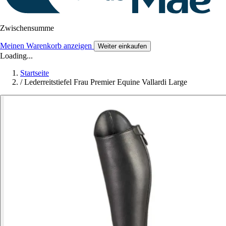
Zwischensumme
Meinen Warenkorb anzeigen
Weiter einkaufen
Loading...
Startseite
/
Lederreitstiefel Frau Premier Equine Vallardi Large