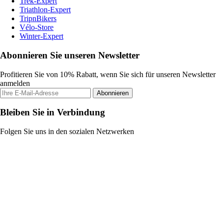
Trek-Expert
Triathlon-Expert
TripnBikers
Vélo-Store
Winter-Expert
Abonnieren Sie unseren Newsletter
Profitieren Sie von 10% Rabatt, wenn Sie sich für unseren Newsletter
anmelden
Abonnieren
Bleiben Sie in Verbindung
Folgen Sie uns in den sozialen Netzwerken