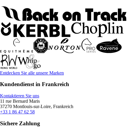
Entdecken Sie alle unsere Marken
Kundendienst in Frankreich
Kontaktieren Sie uns
11 rue Bernard Maris
37270 Montlouis-sur-Loire, Frankreich
+33 1 86 47 62 58
Sichere Zahlung