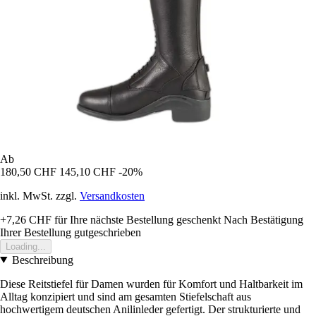
Ab
180,50 CHF
145,10 CHF
-20%
inkl. MwSt. zzgl.
Versandkosten
+7,26 CHF
für Ihre nächste Bestellung geschenkt
Nach Bestätigung
Ihrer Bestellung gutgeschrieben
Loading...
Beschreibung
Diese Reitstiefel für Damen wurden für Komfort und Haltbarkeit im
Alltag konzipiert und sind am gesamten Stiefelschaft aus
hochwertigem deutschen Anilinleder gefertigt. Der strukturierte und