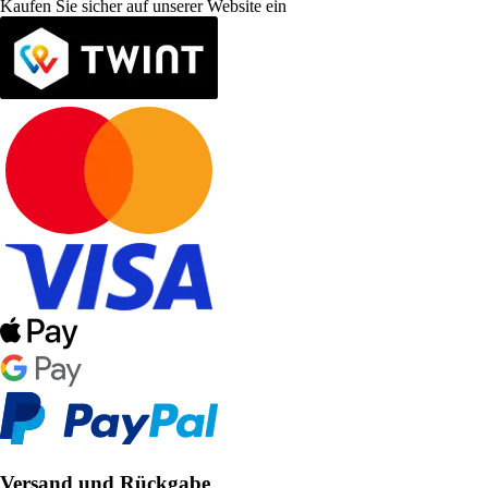
Kaufen Sie sicher auf unserer Website ein
Versand und Rückgabe