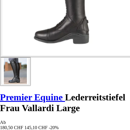
Premier Equine
Lederreitstiefel
Frau Vallardi Large
Ab
180,50 CHF
145,10 CHF
-20%