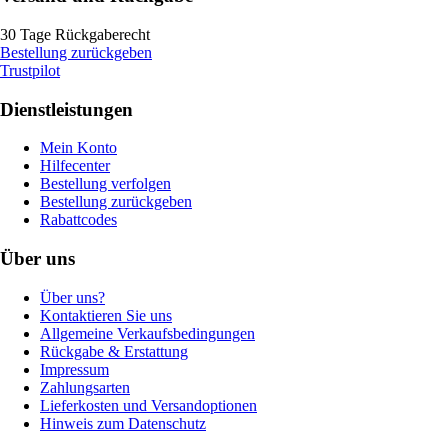
30 Tage Rückgaberecht
Bestellung zurückgeben
Trustpilot
Dienstleistungen
Mein Konto
Hilfecenter
Bestellung verfolgen
Bestellung zurückgeben
Rabattcodes
Über uns
Über uns?
Kontaktieren Sie uns
Allgemeine Verkaufsbedingungen
Rückgabe & Erstattung
Impressum
Zahlungsarten
Lieferkosten und Versandoptionen
Hinweis zum Datenschutz