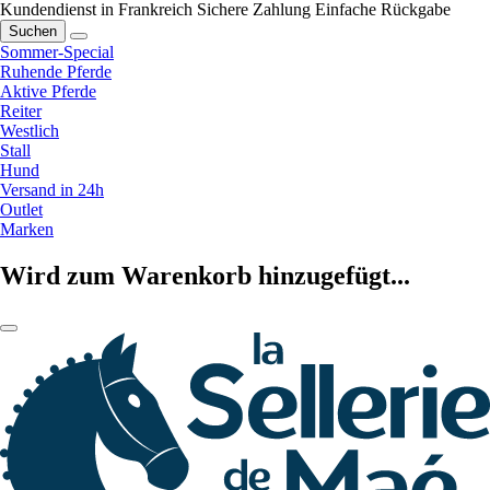
Kundendienst in Frankreich
Sichere Zahlung
Einfache Rückgabe
Suchen
Sommer-Special
Ruhende Pferde
Aktive Pferde
Reiter
Westlich
Stall
Hund
Versand in 24h
Outlet
Marken
Wird zum Warenkorb hinzugefügt...