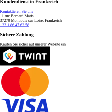
Kundendienst in Frankreich
Kontaktieren Sie uns
11 rue Bernard Maris
37270 Montlouis-sur-Loire, Frankreich
+33 1 86 47 62 58
Sichere Zahlung
Kaufen Sie sicher auf unserer Website ein