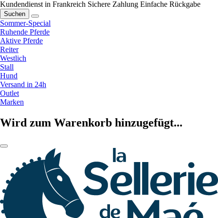
Kundendienst in Frankreich
Sichere Zahlung
Einfache Rückgabe
Suchen
Sommer-Special
Ruhende Pferde
Aktive Pferde
Reiter
Westlich
Stall
Hund
Versand in 24h
Outlet
Marken
Wird zum Warenkorb hinzugefügt...