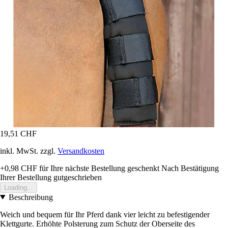
19,51 CHF
inkl. MwSt. zzgl.
Versandkosten
+0,98 CHF
für Ihre nächste Bestellung geschenkt
Nach Bestätigung
Ihrer Bestellung gutgeschrieben
Loading...
Beschreibung
Weich und bequem für Ihr Pferd dank vier leicht zu befestigender
Klettgurte. Erhöhte Polsterung zum Schutz der Oberseite des