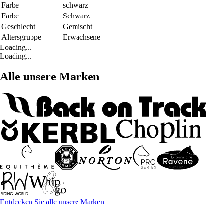
Farbe
schwarz
Farbe
Schwarz
Geschlecht
Gemischt
Altersgruppe
Erwachsene
Loading...
Loading...
Alle unsere Marken
Entdecken Sie alle unsere Marken