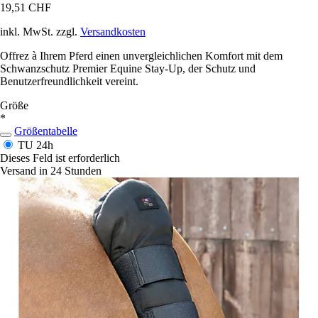
19,51 CHF
inkl. MwSt. zzgl.
Versandkosten
Offrez à Ihrem Pferd einen unvergleichlichen Komfort mit dem
Schwanzschutz Premier Equine Stay-Up, der Schutz und
Benutzerfreundlichkeit vereint.
Größe
*
Größentabelle
TU
24h
Dieses Feld ist erforderlich
Versand in 24 Stunden