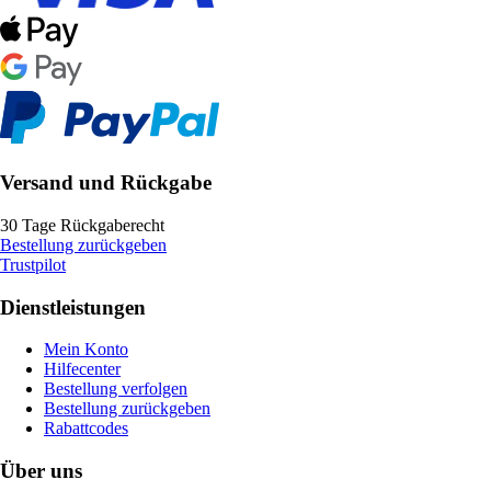
Versand und Rückgabe
30 Tage Rückgaberecht
Bestellung zurückgeben
Trustpilot
Dienstleistungen
Mein Konto
Hilfecenter
Bestellung verfolgen
Bestellung zurückgeben
Rabattcodes
Über uns