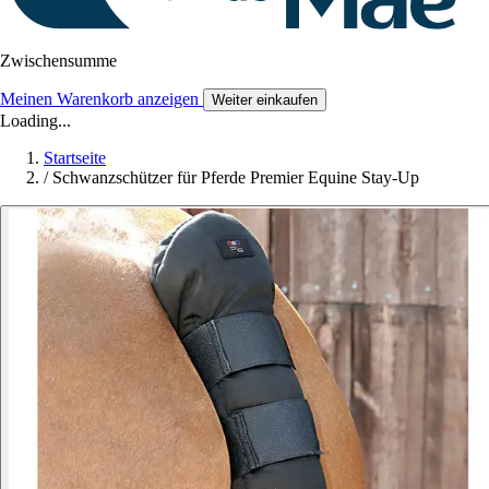
Zwischensumme
Meinen Warenkorb anzeigen
Weiter einkaufen
Loading...
Startseite
/
Schwanzschützer für Pferde Premier Equine Stay-Up