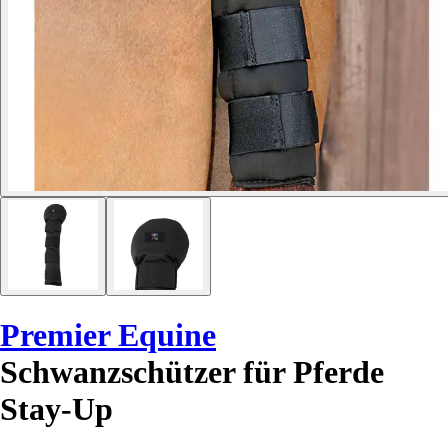
Premier Equine
Schwanzschützer für Pferde
Stay-Up