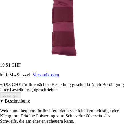
19,51 CHF
inkl. MwSt. zzgl.
Versandkosten
+0,98 CHF
für Ihre nächste Bestellung geschenkt
Nach Bestätigung
Ihrer Bestellung gutgeschrieben
Loading...
Beschreibung
Weich und bequem für Ihr Pferd dank vier leicht zu befestigender
Klettgurte. Erhöhte Polsterung zum Schutz der Oberseite des
Schweifs, die am ehesten scheuern kann.