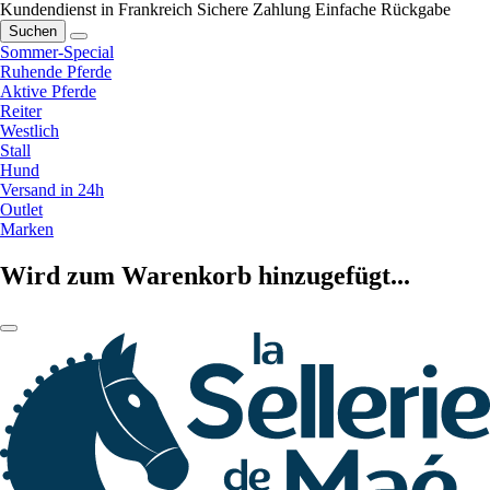
Kundendienst in Frankreich
Sichere Zahlung
Einfache Rückgabe
Suchen
Sommer-Special
Ruhende Pferde
Aktive Pferde
Reiter
Westlich
Stall
Hund
Versand in 24h
Outlet
Marken
Wird zum Warenkorb hinzugefügt...