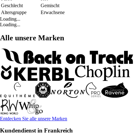
Geschlecht
Gemischt
Altersgruppe
Erwachsene
Loading...
Loading...
Alle unsere Marken
Entdecken Sie alle unsere Marken
Kundendienst in Frankreich