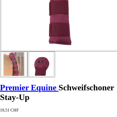
Premier Equine
Schweifschoner
Stay-Up
19,51 CHF