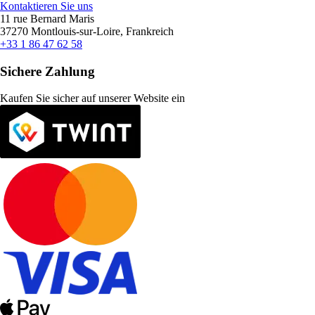
Kontaktieren Sie uns
11 rue Bernard Maris
37270 Montlouis-sur-Loire, Frankreich
+33 1 86 47 62 58
Sichere Zahlung
Kaufen Sie sicher auf unserer Website ein