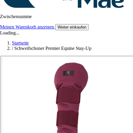
Zwischensumme
Meinen Warenkorb anzeigen
Weiter einkaufen
Loading...
Startseite
/
Schweifschoner Premier Equine Stay-Up