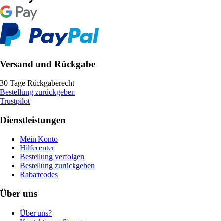
Versand und Rückgabe
30 Tage Rückgaberecht
Bestellung zurückgeben
Trustpilot
Dienstleistungen
Mein Konto
Hilfecenter
Bestellung verfolgen
Bestellung zurückgeben
Rabattcodes
Über uns
Über uns?