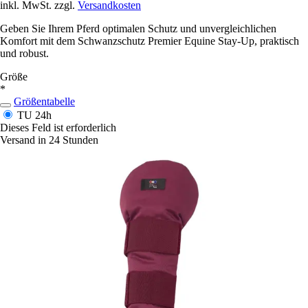
inkl. MwSt. zzgl.
Versandkosten
Geben Sie Ihrem Pferd optimalen Schutz und unvergleichlichen
Komfort mit dem Schwanzschutz Premier Equine Stay-Up, praktisch
und robust.
Größe
*
Größentabelle
TU
24h
Dieses Feld ist erforderlich
Versand in 24 Stunden