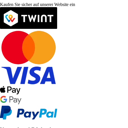
Kaufen Sie sicher auf unserer Website ein