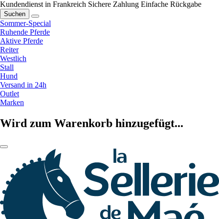
Kundendienst in Frankreich
Sichere Zahlung
Einfache Rückgabe
Suchen
Sommer-Special
Ruhende Pferde
Aktive Pferde
Reiter
Westlich
Stall
Hund
Versand in 24h
Outlet
Marken
Wird zum Warenkorb hinzugefügt...