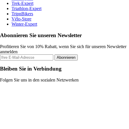
Trek-Expert
Triathlon-Expert
TripnBikers
Vélo-Store
Winter-Expert
Abonnieren Sie unseren Newsletter
Profitieren Sie von 10% Rabatt, wenn Sie sich für unseren Newsletter
anmelden
Abonnieren
Bleiben Sie in Verbindung
Folgen Sie uns in den sozialen Netzwerken