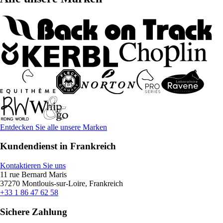
Entdecken Sie alle unsere Marken
Kundendienst in Frankreich
Kontaktieren Sie uns
11 rue Bernard Maris
37270 Montlouis-sur-Loire, Frankreich
+33 1 86 47 62 58
Sichere Zahlung