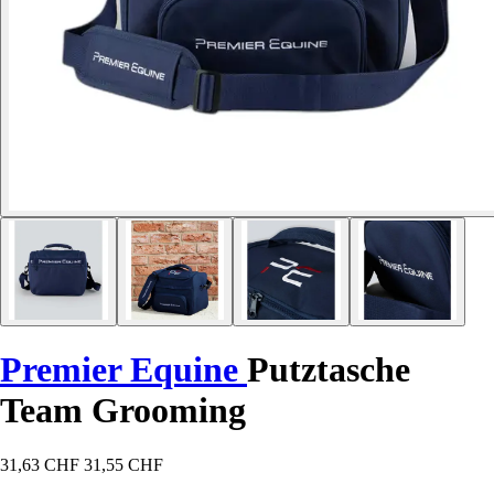
Premier Equine
Putztasche
Team Grooming
31,63 CHF
31,55 CHF