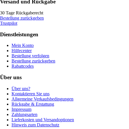
Versand und Rückgabe
30 Tage Rückgaberecht
Bestellung zurückgeben
Trustpilot
Dienstleistungen
Mein Konto
Hilfecenter
Bestellung verfolgen
Bestellung zurückgeben
Rabattcodes
Über uns
Über uns?
Kontaktieren Sie uns
Allgemeine Verkaufsbedingungen
Rückgabe & Erstattung
Impressum
Zahlungsarten
Lieferkosten und Versandoptionen
Hinweis zum Datenschutz