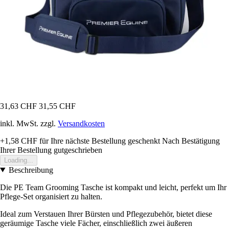
31,63 CHF
31,55 CHF
inkl. MwSt. zzgl.
Versandkosten
+1,58 CHF
für Ihre nächste Bestellung geschenkt
Nach Bestätigung
Ihrer Bestellung gutgeschrieben
Loading...
Beschreibung
Die PE Team Grooming Tasche ist kompakt und leicht, perfekt um Ihr
Pflege-Set organisiert zu halten.
Ideal zum Verstauen Ihrer Bürsten und Pflegezubehör, bietet diese
geräumige Tasche viele Fächer, einschließlich zwei äußeren