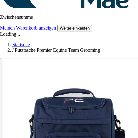
Zwischensumme
Meinen Warenkorb anzeigen
Weiter einkaufen
Loading...
Startseite
/
Putztasche Premier Equine Team Grooming