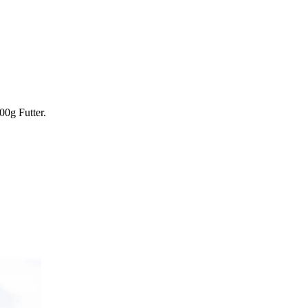
00g Futter.