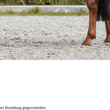
rer Bestellung gutgeschrieben