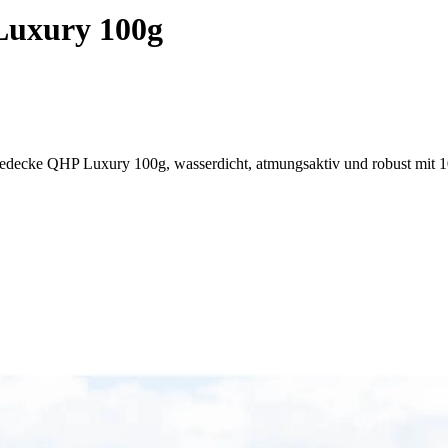
Luxury 100g
dedecke QHP Luxury 100g, wasserdicht, atmungsaktiv und robust mit 1