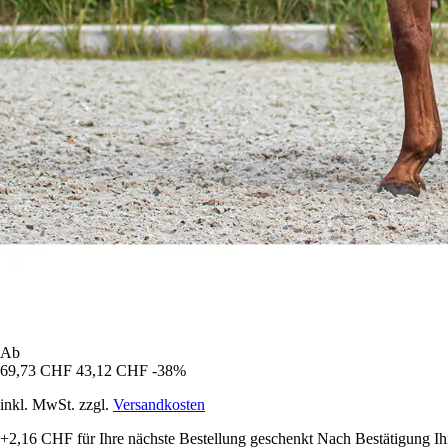
Ab
69,73 CHF
43,12 CHF
-38%
inkl. MwSt. zzgl.
Versandkosten
+2,16 CHF
für Ihre nächste Bestellung geschenkt
Nach Bestätigung Ih