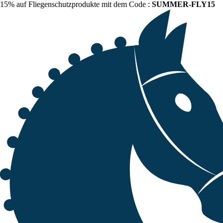
15% auf Fliegenschutzprodukte mit dem Code :
SUMMER-FLY15