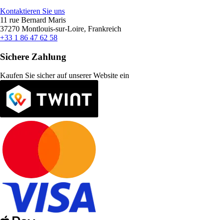
Kontaktieren Sie uns
11 rue Bernard Maris
37270 Montlouis-sur-Loire, Frankreich
+33 1 86 47 62 58
Sichere Zahlung
Kaufen Sie sicher auf unserer Website ein