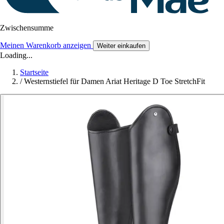
Zwischensumme
Meinen Warenkorb anzeigen
Weiter einkaufen
Loading...
Startseite
/
Westernstiefel für Damen Ariat Heritage D Toe StretchFit