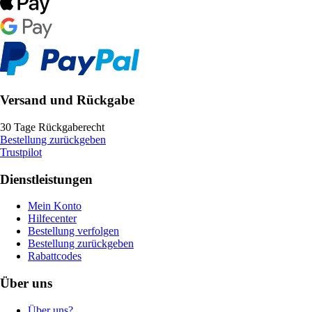
Versand und Rückgabe
30 Tage Rückgaberecht
Bestellung zurückgeben
Trustpilot
Dienstleistungen
Mein Konto
Hilfecenter
Bestellung verfolgen
Bestellung zurückgeben
Rabattcodes
Über uns
Über uns?