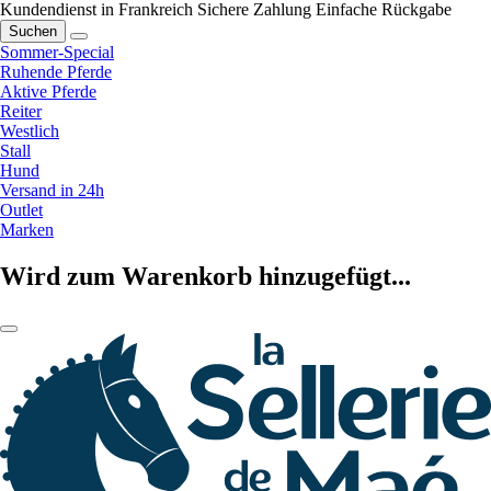
Kundendienst in Frankreich
Sichere Zahlung
Einfache Rückgabe
Suchen
Sommer-Special
Ruhende Pferde
Aktive Pferde
Reiter
Westlich
Stall
Hund
Versand in 24h
Outlet
Marken
Wird zum Warenkorb hinzugefügt...