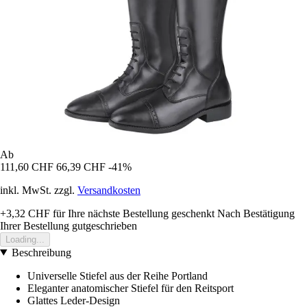
Ab
111,60 CHF
66,39 CHF
-41%
inkl. MwSt. zzgl.
Versandkosten
+3,32 CHF
für Ihre nächste Bestellung geschenkt
Nach Bestätigung
Ihrer Bestellung gutgeschrieben
Loading...
Beschreibung
Universelle Stiefel aus der Reihe Portland
Eleganter anatomischer Stiefel für den Reitsport
Glattes Leder-Design