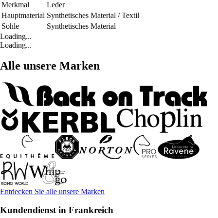
Merkmal
Leder
Hauptmaterial
Synthetisches Material / Textil
Sohle
Synthetisches Material
Loading...
Loading...
Alle unsere Marken
Entdecken Sie alle unsere Marken
Kundendienst in Frankreich