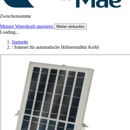
Zwischensumme
Meinen Warenkorb anzeigen
Weiter einkaufen
Loading...
Startseite
/
Solarset für automatische Hühnerstalltür Kerbl