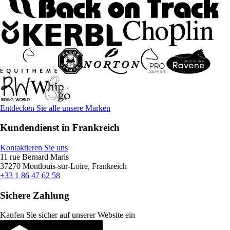
Entdecken Sie alle unsere Marken
Kundendienst in Frankreich
Kontaktieren Sie uns
11 rue Bernard Maris
37270 Montlouis-sur-Loire, Frankreich
+33 1 86 47 62 58
Sichere Zahlung
Kaufen Sie sicher auf unserer Website ein