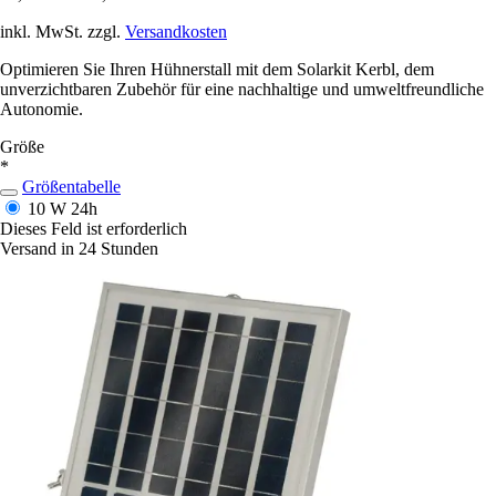
inkl. MwSt. zzgl.
Versandkosten
Optimieren Sie Ihren Hühnerstall mit dem Solarkit Kerbl, dem
unverzichtbaren Zubehör für eine nachhaltige und umweltfreundliche
Autonomie.
Größe
*
Größentabelle
10 W
24h
Dieses Feld ist erforderlich
Versand in 24 Stunden