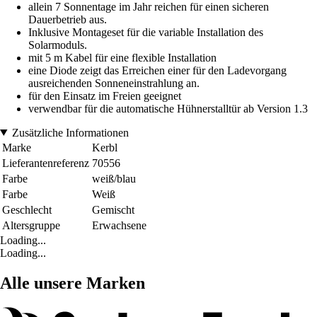
allein 7 Sonnentage im Jahr reichen für einen sicheren
Dauerbetrieb aus.
Inklusive Montageset für die variable Installation des
Solarmoduls.
mit 5 m Kabel für eine flexible Installation
eine Diode zeigt das Erreichen einer für den Ladevorgang
ausreichenden Sonneneinstrahlung an.
für den Einsatz im Freien geeignet
verwendbar für die automatische Hühnerstalltür ab Version 1.3
Zusätzliche Informationen
Marke
Kerbl
Lieferantenreferenz
70556
Farbe
weiß/blau
Farbe
Weiß
Geschlecht
Gemischt
Altersgruppe
Erwachsene
Loading...
Loading...
Alle unsere Marken