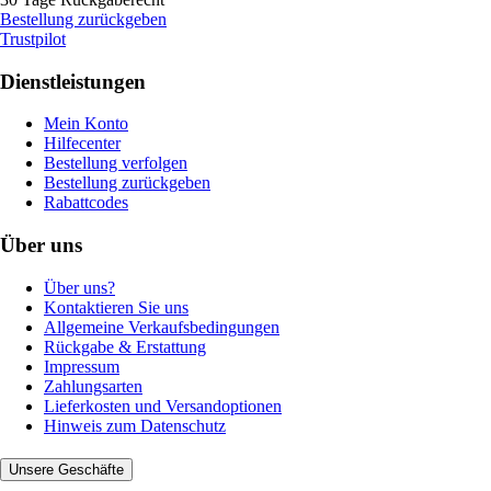
Bestellung zurückgeben
Trustpilot
Dienstleistungen
Mein Konto
Hilfecenter
Bestellung verfolgen
Bestellung zurückgeben
Rabattcodes
Über uns
Über uns?
Kontaktieren Sie uns
Allgemeine Verkaufsbedingungen
Rückgabe & Erstattung
Impressum
Zahlungsarten
Lieferkosten und Versandoptionen
Hinweis zum Datenschutz
Unsere Geschäfte