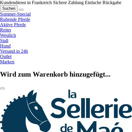
Kundendienst in Frankreich
Sichere Zahlung
Einfache Rückgabe
Suchen
Sommer-Special
Ruhende Pferde
Aktive Pferde
Reiter
Westlich
Stall
Hund
Versand in 24h
Outlet
Marken
Wird zum Warenkorb hinzugefügt...