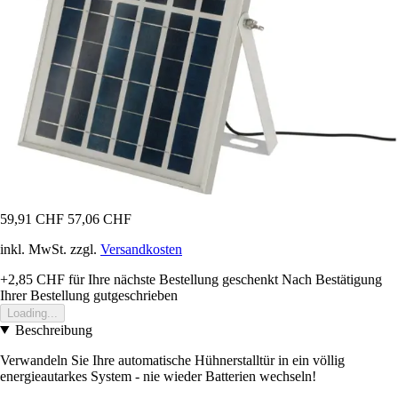
59,91 CHF
57,06 CHF
inkl. MwSt. zzgl.
Versandkosten
+2,85 CHF
für Ihre nächste Bestellung geschenkt
Nach Bestätigung
Ihrer Bestellung gutgeschrieben
Loading...
Beschreibung
Verwandeln Sie Ihre automatische Hühnerstalltür in ein völlig
energieautarkes System - nie wieder Batterien wechseln!