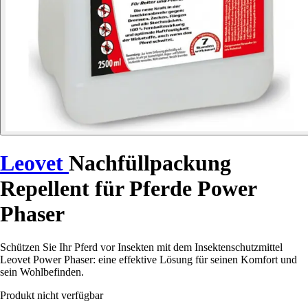
Leovet
Nachfüllpackung
Repellent für Pferde Power
Phaser
Schützen Sie Ihr Pferd vor Insekten mit dem Insektenschutzmittel
Leovet Power Phaser: eine effektive Lösung für seinen Komfort und
sein Wohlbefinden.
Produkt nicht verfügbar