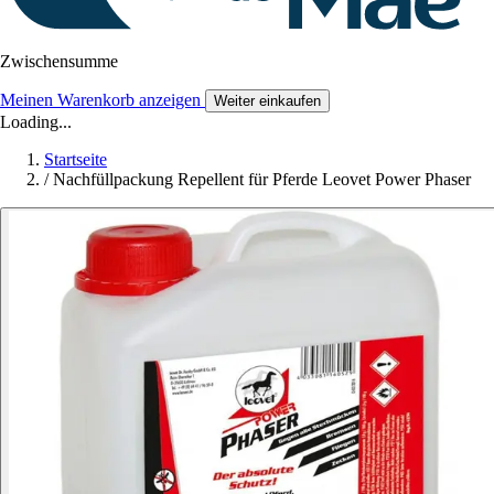
Zwischensumme
Meinen Warenkorb anzeigen
Weiter einkaufen
Loading...
Startseite
/
Nachfüllpackung Repellent für Pferde Leovet Power Phaser