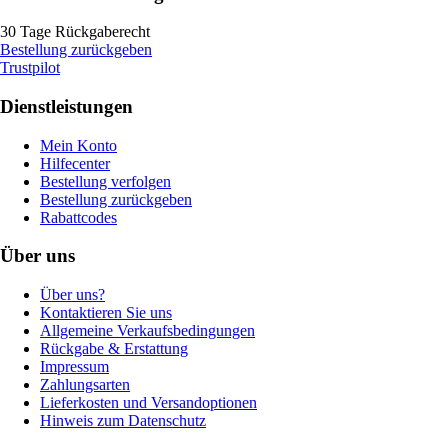
30 Tage Rückgaberecht
Bestellung zurückgeben
Trustpilot
Dienstleistungen
Mein Konto
Hilfecenter
Bestellung verfolgen
Bestellung zurückgeben
Rabattcodes
Über uns
Über uns?
Kontaktieren Sie uns
Allgemeine Verkaufsbedingungen
Rückgabe & Erstattung
Impressum
Zahlungsarten
Lieferkosten und Versandoptionen
Hinweis zum Datenschutz