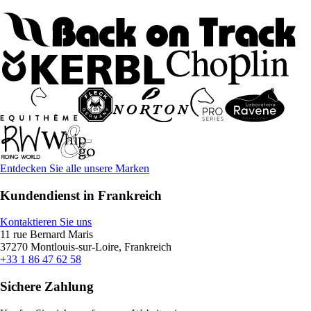
Entdecken Sie alle unsere Marken
Kundendienst in Frankreich
Kontaktieren Sie uns
11 rue Bernard Maris
37270 Montlouis-sur-Loire, Frankreich
+33 1 86 47 62 58
Sichere Zahlung