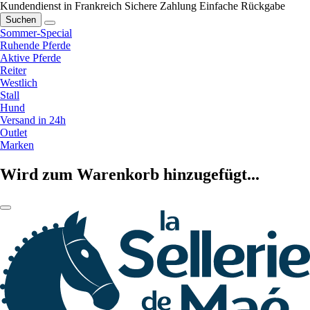
Kundendienst in Frankreich
Sichere Zahlung
Einfache Rückgabe
Suchen
Sommer-Special
Ruhende Pferde
Aktive Pferde
Reiter
Westlich
Stall
Hund
Versand in 24h
Outlet
Marken
Wird zum Warenkorb hinzugefügt...