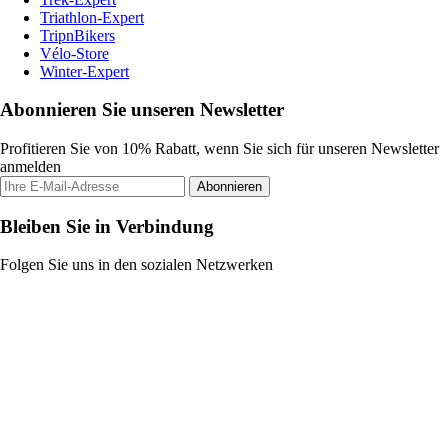
Triathlon-Expert
TripnBikers
Vélo-Store
Winter-Expert
Abonnieren Sie unseren Newsletter
Profitieren Sie von 10% Rabatt, wenn Sie sich für unseren Newsletter
anmelden
Abonnieren
Bleiben Sie in Verbindung
Folgen Sie uns in den sozialen Netzwerken