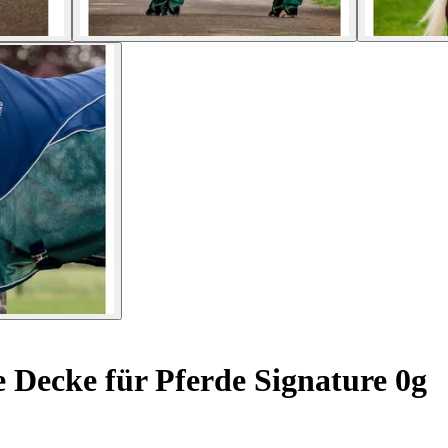
Decke für Pferde Signature 0g