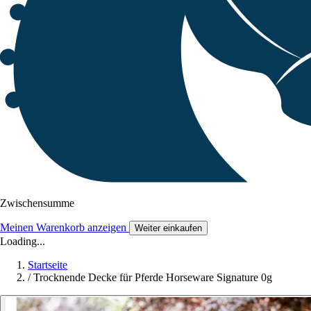
Zwischensumme
Meinen Warenkorb anzeigen
Weiter einkaufen
Loading...
Startseite
/
Trocknende Decke für Pferde Horseware Signature 0g