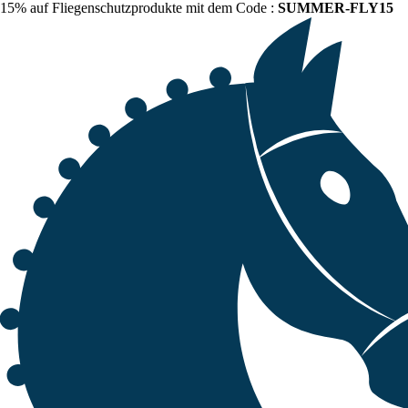
15% auf Fliegenschutzprodukte mit dem Code :
SUMMER-FLY15