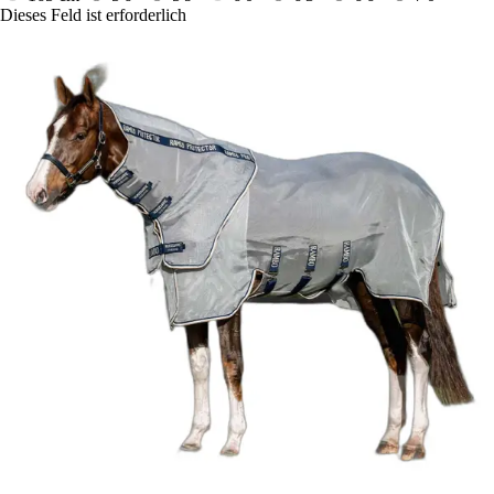
Dieses Feld ist erforderlich