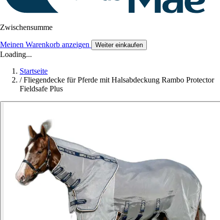
Zwischensumme
Meinen Warenkorb anzeigen
Weiter einkaufen
Loading...
Startseite
/
Fliegendecke für Pferde mit Halsabdeckung Rambo Protector
Fieldsafe Plus