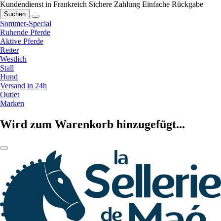
Kundendienst in Frankreich
Sichere Zahlung
Einfache Rückgabe
Suchen
Sommer-Special
Ruhende Pferde
Aktive Pferde
Reiter
Westlich
Stall
Hund
Versand in 24h
Outlet
Marken
Wird zum Warenkorb hinzugefügt...