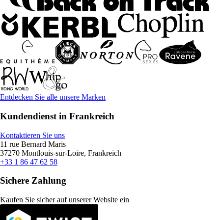
Entdecken Sie alle unsere Marken
Kundendienst in Frankreich
Kontaktieren Sie uns
11 rue Bernard Maris
37270 Montlouis-sur-Loire, Frankreich
+33 1 86 47 62 58
Sichere Zahlung
Kaufen Sie sicher auf unserer Website ein