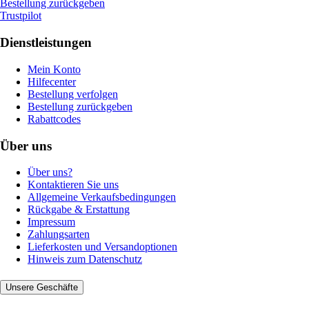
Bestellung zurückgeben
Trustpilot
Dienstleistungen
Mein Konto
Hilfecenter
Bestellung verfolgen
Bestellung zurückgeben
Rabattcodes
Über uns
Über uns?
Kontaktieren Sie uns
Allgemeine Verkaufsbedingungen
Rückgabe & Erstattung
Impressum
Zahlungsarten
Lieferkosten und Versandoptionen
Hinweis zum Datenschutz
Unsere Geschäfte