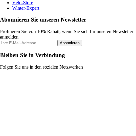
Vélo-Store
Winter-Expert
Abonnieren Sie unseren Newsletter
Profitieren Sie von 10% Rabatt, wenn Sie sich für unseren Newsletter
anmelden
Abonnieren
Bleiben Sie in Verbindung
Folgen Sie uns in den sozialen Netzwerken