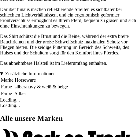
Darüber hinaus machen reflektierende Streifen es sichtbarer bei
schlechten Lichtverhältnissen, und ein ergonomisch geformter
Frontverschluss ermöglicht es Ihrem Pferd, bequem zu grasen und sich
ohne Einschränkungen zu bewegen.
Das Shirt schützt die Brust und die Beine, während der extra breite
Bauchriemen und der große Schweifschutz maximalen Schutz vor
Fliegen bieten. Die seidige Fütterung im Bereich des Schweifs, des
Halses und der Schultern sorgt für den Komfort Ihres Pferdes.
Das abnehmbare Halsteil ist im Lieferumfang enthalten.
Zusätzliche Informationen
Marke
Horseware
Farbe
silber/navy & weiß & beige
Farbe
Silber
Loading...
Loading...
Alle unsere Marken