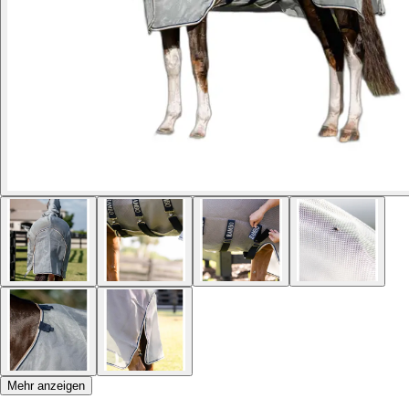
Mehr anzeigen