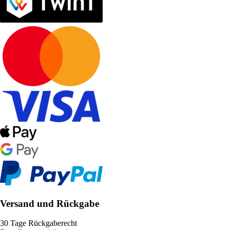
Versand und Rückgabe
30 Tage Rückgaberecht