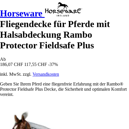
Horseware
Fliegendecke für Pferde mit
Halsabdeckung Rambo
Protector Fieldsafe Plus
Ab
186,07 CHF
117,55 CHF
-37%
inkl. MwSt. zzgl.
Versandkosten
Geben Sie Ihrem Pferd eine fliegenfreie Erfahrung mit der Rambo®
Protector Fieldsafe Plus Decke, die Sicherheit und optimalen Komfort
vereint.