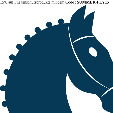
15% auf Fliegenschutzprodukte mit dem Code :
SUMMER-FLY15