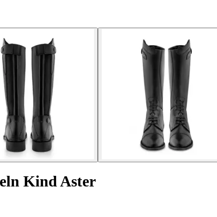
keln Kind Aster