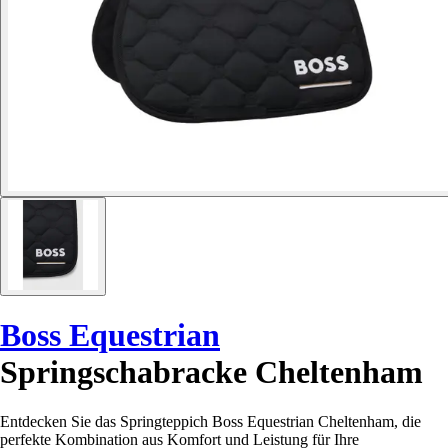
Boss Equestrian
Springschabracke Cheltenham
Entdecken Sie das Springteppich Boss Equestrian Cheltenham, die
perfekte Kombination aus Komfort und Leistung für Ihre