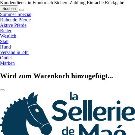
Kundendienst in Frankreich
Sichere Zahlung
Einfache Rückgabe
Suchen
Sommer-Special
Ruhende Pferde
Aktive Pferde
Reiter
Westlich
Stall
Hund
Versand in 24h
Outlet
Marken
Wird zum Warenkorb hinzugefügt...