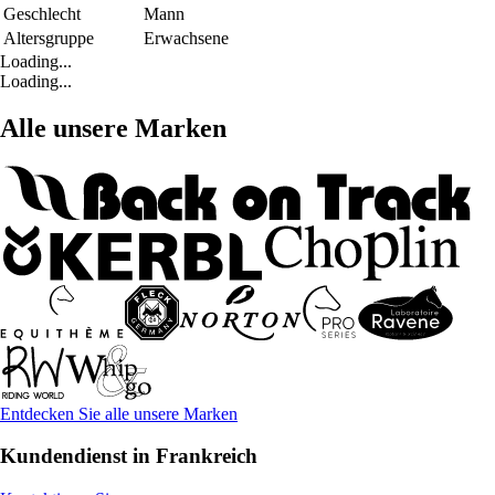
Geschlecht
Mann
Altersgruppe
Erwachsene
Loading...
Loading...
Alle unsere Marken
Entdecken Sie alle unsere Marken
Kundendienst in Frankreich