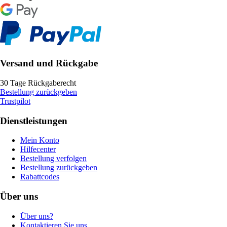
Versand und Rückgabe
30 Tage Rückgaberecht
Bestellung zurückgeben
Trustpilot
Dienstleistungen
Mein Konto
Hilfecenter
Bestellung verfolgen
Bestellung zurückgeben
Rabattcodes
Über uns
Über uns?
Kontaktieren Sie uns