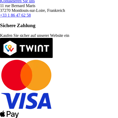
Kontaktieren Sie uns
11 rue Bernard Maris
37270 Montlouis-sur-Loire, Frankreich
+33 1 86 47 62 58
Sichere Zahlung
Kaufen Sie sicher auf unserer Website ein