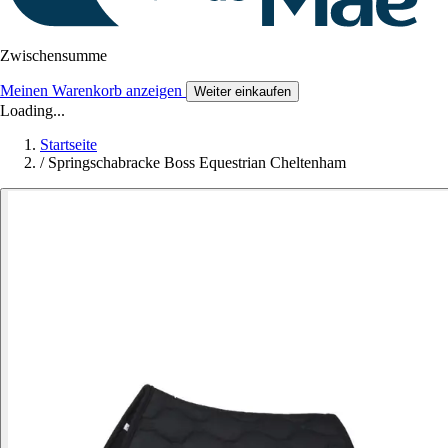
Zwischensumme
Meinen Warenkorb anzeigen
Weiter einkaufen
Loading...
Startseite
/
Springschabracke Boss Equestrian Cheltenham