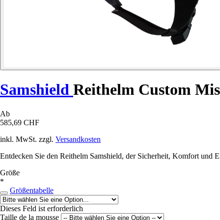
Samshield
Reithelm Custom Mis
Ab
585,69 CHF
inkl. MwSt. zzgl.
Versandkosten
Entdecken Sie den Reithelm Samshield, der Sicherheit, Komfort und Ele
Größe
*
Größentabelle
Dieses Feld ist erforderlich
Taille de la mousse