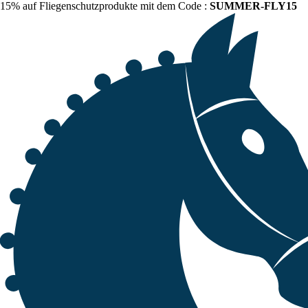
15% auf Fliegenschutzprodukte mit dem Code :
SUMMER-FLY15