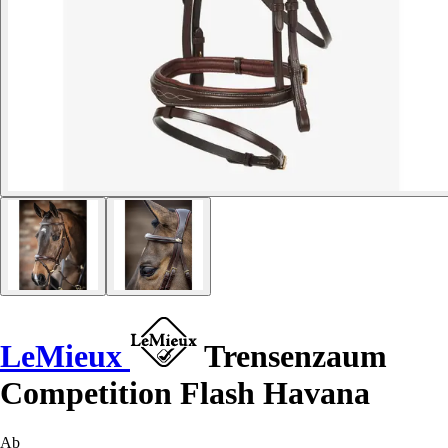
LeMieux
Trensenzaum
Competition Flash Havana
Ab