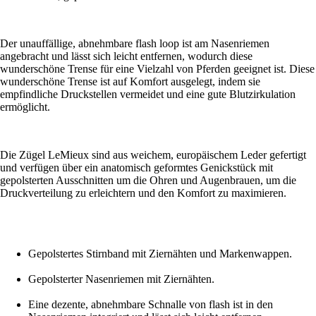
Der unauffällige, abnehmbare flash loop ist am Nasenriemen
angebracht und lässt sich leicht entfernen, wodurch diese
wunderschöne Trense für eine Vielzahl von Pferden geeignet ist. Diese
wunderschöne Trense ist auf Komfort ausgelegt, indem sie
empfindliche Druckstellen vermeidet und eine gute Blutzirkulation
ermöglicht.
Die Zügel LeMieux sind aus weichem, europäischem Leder gefertigt
und verfügen über ein anatomisch geformtes Genickstück mit
gepolsterten Ausschnitten um die Ohren und Augenbrauen, um die
Druckverteilung zu erleichtern und den Komfort zu maximieren.
Gepolstertes Stirnband mit Ziernähten und Markenwappen.
Gepolsterter Nasenriemen mit Ziernähten.
Eine dezente, abnehmbare Schnalle von flash ist in den