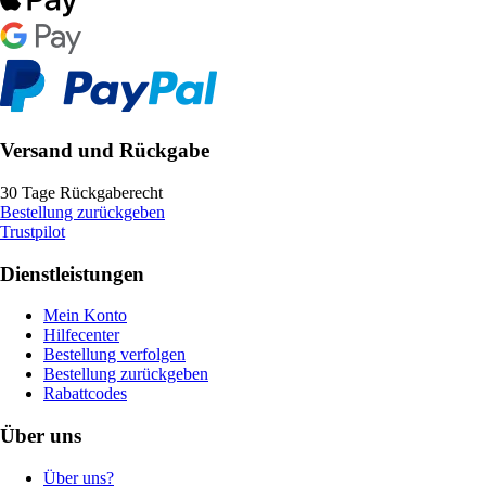
Versand und Rückgabe
30 Tage Rückgaberecht
Bestellung zurückgeben
Trustpilot
Dienstleistungen
Mein Konto
Hilfecenter
Bestellung verfolgen
Bestellung zurückgeben
Rabattcodes
Über uns
Über uns?