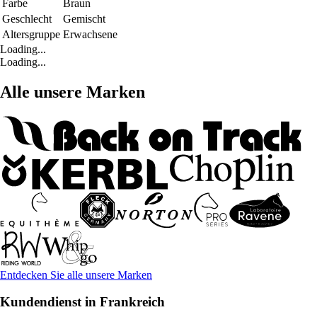
Farbe
Braun
Geschlecht
Gemischt
Altersgruppe
Erwachsene
Loading...
Loading...
Alle unsere Marken
Entdecken Sie alle unsere Marken
Kundendienst in Frankreich