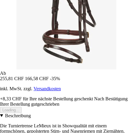
Ab
255,81 CHF
166,58 CHF
-35%
inkl. MwSt. zzgl.
Versandkosten
+8,33 CHF
für Ihre nächste Bestellung geschenkt
Nach Bestätigung
Ihrer Bestellung gutgeschrieben
Loading...
Beschreibung
Die Turniertrense LeMieux ist in Showqualität mit einem
formschönen, gepolsterten Stirn- und Nasenriemen mit Ziernähten.