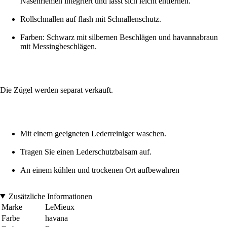
Nasenriemen integriert und lässt sich leicht entfernen.
Rollschnallen auf flash mit Schnallenschutz.
Farben: Schwarz mit silbernen Beschlägen und havannabraun
mit Messingbeschlägen.
Die Zügel werden separat verkauft.
Mit einem geeigneten Lederreiniger waschen.
Tragen Sie einen Lederschutzbalsam auf.
An einem kühlen und trockenen Ort aufbewahren
Zusätzliche Informationen
Marke
LeMieux
Farbe
havana