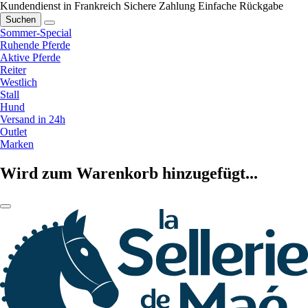
Kundendienst in Frankreich
Sichere Zahlung
Einfache Rückgabe
Suchen
Sommer-Special
Ruhende Pferde
Aktive Pferde
Reiter
Westlich
Stall
Hund
Versand in 24h
Outlet
Marken
Wird zum Warenkorb hinzugefügt...