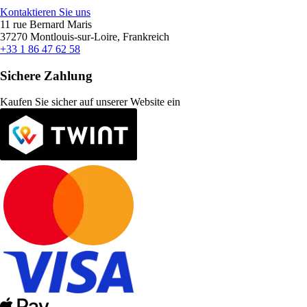
Kontaktieren Sie uns
11 rue Bernard Maris
37270 Montlouis-sur-Loire, Frankreich
+33 1 86 47 62 58
Sichere Zahlung
Kaufen Sie sicher auf unserer Website ein