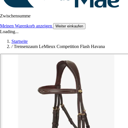
Zwischensumme
Meinen Warenkorb anzeigen
Weiter einkaufen
Loading...
Startseite
/
Trensenzaum LeMieux Competition Flash Havana