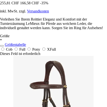
255,81 CHF
166,58 CHF
-35%
inkl. MwSt. zzgl.
Versandkosten
Verleihen Sie Ihrem Reittier Eleganz und Komfort mit der
Turnierzäumung LeMieux für Pferde aus weichem Leder, die
individuell gestaltet werden kann. Sorgen Sie im Ring für Aufsehen!
Größe
*
Größentabelle
Cob
Full
Pony
XFull
Dieses Feld ist erforderlich