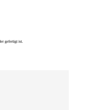
 gefertigt ist.