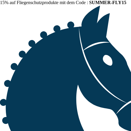
15% auf Fliegenschutzprodukte mit dem Code :
SUMMER-FLY15