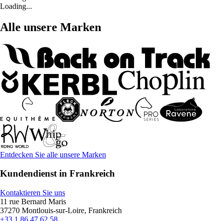
Loading...
Alle unsere Marken
Entdecken Sie alle unsere Marken
Kundendienst in Frankreich
Kontaktieren Sie uns
11 rue Bernard Maris
37270 Montlouis-sur-Loire, Frankreich
+33 1 86 47 62 58