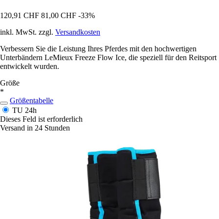
120,91 CHF
81,00 CHF
-33%
inkl. MwSt. zzgl.
Versandkosten
Verbessern Sie die Leistung Ihres Pferdes mit den hochwertigen
Unterbändern LeMieux Freeze Flow Ice, die speziell für den Reitsport
entwickelt wurden.
Größe
*
Größentabelle
TU
24h
Dieses Feld ist erforderlich
Versand in 24 Stunden