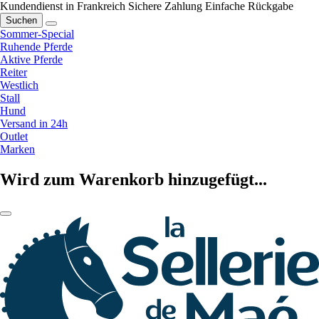
Kundendienst in Frankreich
Sichere Zahlung
Einfache Rückgabe
Suchen
Sommer-Special
Ruhende Pferde
Aktive Pferde
Reiter
Westlich
Stall
Hund
Versand in 24h
Outlet
Marken
Wird zum Warenkorb hinzugefügt...