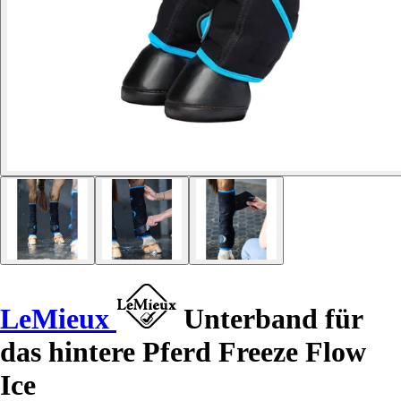
LeMieux
Unterband für
das hintere Pferd Freeze Flow
Ice