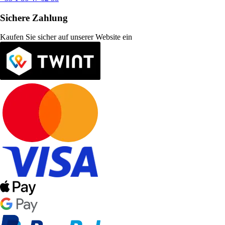
Sichere Zahlung
Kaufen Sie sicher auf unserer Website ein