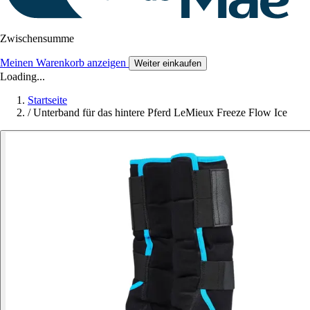
Zwischensumme
Meinen Warenkorb anzeigen
Weiter einkaufen
Loading...
Startseite
/
Unterband für das hintere Pferd LeMieux Freeze Flow Ice