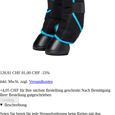
120,91 CHF
81,00 CHF
-33%
inkl. MwSt. zzgl.
Versandkosten
+4,05 CHF
für Ihre nächste Bestellung geschenkt
Nach Bestätigung
Ihrer Bestellung gutgeschrieben
Loading...
Beschreibung
Seien Sie bereit für jede Herausforderung beim Reiten mit den