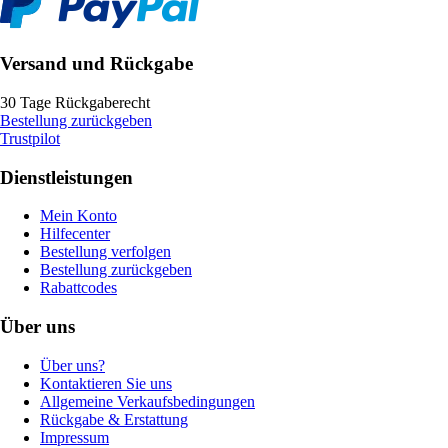
Versand und Rückgabe
30 Tage Rückgaberecht
Bestellung zurückgeben
Trustpilot
Dienstleistungen
Mein Konto
Hilfecenter
Bestellung verfolgen
Bestellung zurückgeben
Rabattcodes
Über uns
Über uns?
Kontaktieren Sie uns
Allgemeine Verkaufsbedingungen
Rückgabe & Erstattung
Impressum