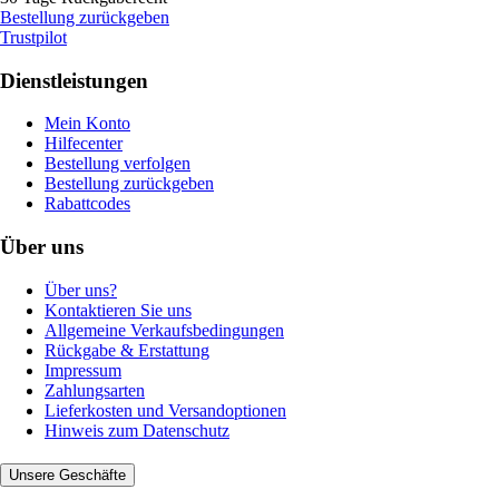
Bestellung zurückgeben
Trustpilot
Dienstleistungen
Mein Konto
Hilfecenter
Bestellung verfolgen
Bestellung zurückgeben
Rabattcodes
Über uns
Über uns?
Kontaktieren Sie uns
Allgemeine Verkaufsbedingungen
Rückgabe & Erstattung
Impressum
Zahlungsarten
Lieferkosten und Versandoptionen
Hinweis zum Datenschutz
Unsere Geschäfte