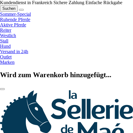
Kundendienst in Frankreich
Sichere Zahlung
Einfache Rückgabe
Suchen
Sommer-Special
Ruhende Pferde
Aktive Pferde
Reiter
Westlich
Stall
Hund
Versand in 24h
Outlet
Marken
Wird zum Warenkorb hinzugefügt...