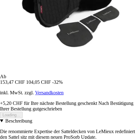
Ab
153,47 CHF
104,05 CHF
-32%
inkl. MwSt. zzgl.
Versandkosten
+5,20 CHF
für Ihre nächste Bestellung geschenkt
Nach Bestätigung
Ihrer Bestellung gutgeschrieben
Loading...
Beschreibung
Die renommierte Expertise der Satteldecken von LeMieux redefiniert
den Sattel sitz mit diesem neuen ProSorb Update.