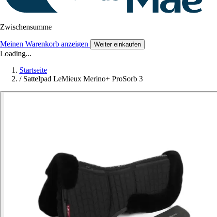
Zwischensumme
Meinen Warenkorb anzeigen
Weiter einkaufen
Loading...
Startseite
/
Sattelpad LeMieux Merino+ ProSorb 3