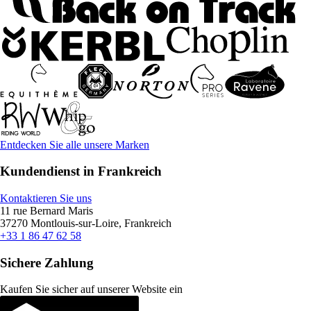
Entdecken Sie alle unsere Marken
Kundendienst in Frankreich
Kontaktieren Sie uns
11 rue Bernard Maris
37270 Montlouis-sur-Loire, Frankreich
+33 1 86 47 62 58
Sichere Zahlung
Kaufen Sie sicher auf unserer Website ein