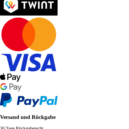
Versand und Rückgabe
30 Tage Rückgaberecht