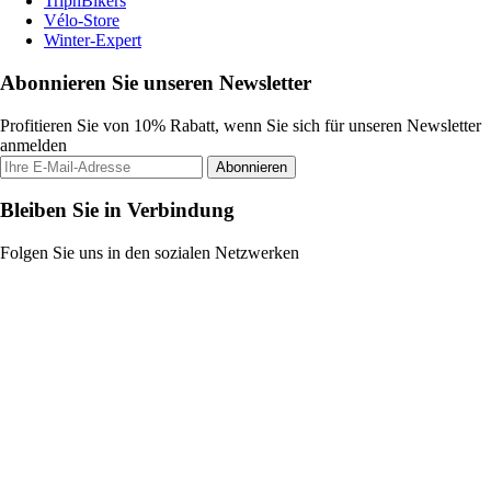
TripnBikers
Vélo-Store
Winter-Expert
Abonnieren Sie unseren Newsletter
Profitieren Sie von 10% Rabatt, wenn Sie sich für unseren Newsletter
anmelden
Abonnieren
Bleiben Sie in Verbindung
Folgen Sie uns in den sozialen Netzwerken