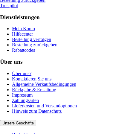
Bestellung zurückgeben
Trustpilot
Dienstleistungen
Mein Konto
Hilfecenter
Bestellung verfolgen
Bestellung zurückgeben
Rabattcodes
Über uns
Über uns?
Kontaktieren Sie uns
Allgemeine Verkaufsbedingungen
Rückgabe & Erstattung
Impressum
Zahlungsarten
Lieferkosten und Versandoptionen
Hinweis zum Datenschutz
Unsere Geschäfte