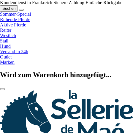
Kundendienst in Frankreich
Sichere Zahlung
Einfache Rückgabe
Suchen
Sommer-Special
Ruhende Pferde
Aktive Pferde
Reiter
Westlich
Stall
Hund
Versand in 24h
Outlet
Marken
Wird zum Warenkorb hinzugefügt...