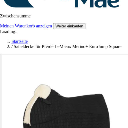
Zwischensumme
Meinen Warenkorb anzeigen
Weiter einkaufen
Loading...
Startseite
/
Satteldecke für Pferde LeMieux Merino+ EuroJump Square