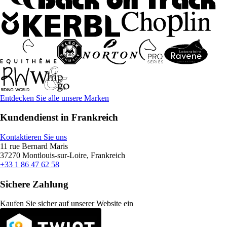
Entdecken Sie alle unsere Marken
Kundendienst in Frankreich
Kontaktieren Sie uns
11 rue Bernard Maris
37270 Montlouis-sur-Loire, Frankreich
+33 1 86 47 62 58
Sichere Zahlung
Kaufen Sie sicher auf unserer Website ein