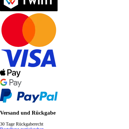
Versand und Rückgabe
30 Tage Rückgaberecht