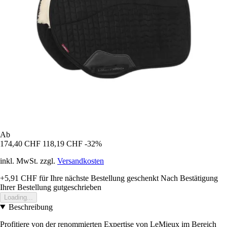
Ab
174,40 CHF
118,19 CHF
-32%
inkl. MwSt. zzgl.
Versandkosten
+5,91 CHF
für Ihre nächste Bestellung geschenkt
Nach Bestätigung
Ihrer Bestellung gutgeschrieben
Loading...
Beschreibung
Profitiere von der renommierten Expertise von LeMieux im Bereich