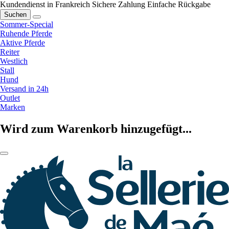
Kundendienst in Frankreich
Sichere Zahlung
Einfache Rückgabe
Suchen
Sommer-Special
Ruhende Pferde
Aktive Pferde
Reiter
Westlich
Stall
Hund
Versand in 24h
Outlet
Marken
Wird zum Warenkorb hinzugefügt...