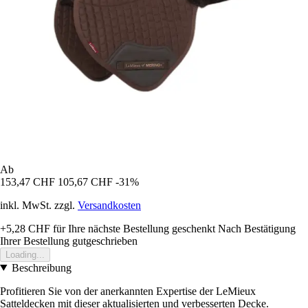
Ab
153,47 CHF
105,67 CHF
-31%
inkl. MwSt. zzgl.
Versandkosten
+5,28 CHF
für Ihre nächste Bestellung geschenkt
Nach Bestätigung
Ihrer Bestellung gutgeschrieben
Loading...
Beschreibung
Profitieren Sie von der anerkannten Expertise der LeMieux
Satteldecken mit dieser aktualisierten und verbesserten Decke.