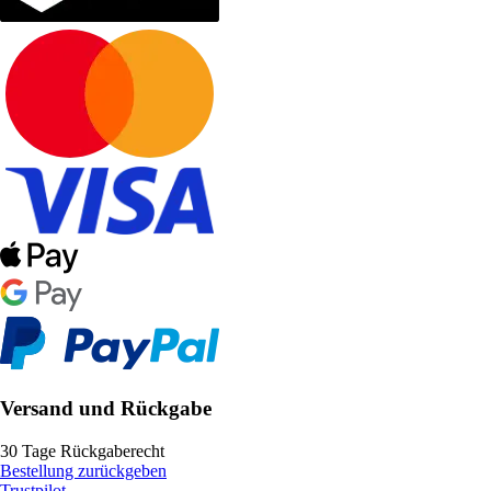
Versand und Rückgabe
30 Tage Rückgaberecht
Bestellung zurückgeben
Trustpilot