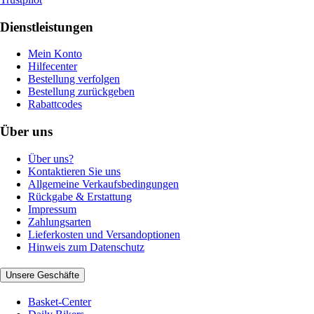
Dienstleistungen
Mein Konto
Hilfecenter
Bestellung verfolgen
Bestellung zurückgeben
Rabattcodes
Über uns
Über uns?
Kontaktieren Sie uns
Allgemeine Verkaufsbedingungen
Rückgabe & Erstattung
Impressum
Zahlungsarten
Lieferkosten und Versandoptionen
Hinweis zum Datenschutz
Unsere Geschäfte
Basket-Center