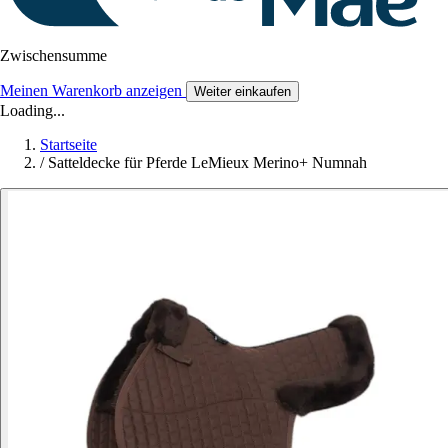
Zwischensumme
Meinen Warenkorb anzeigen
Weiter einkaufen
Loading...
Startseite
/
Satteldecke für Pferde LeMieux Merino+ Numnah