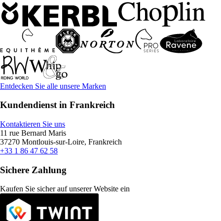
Entdecken Sie alle unsere Marken
Kundendienst in Frankreich
Kontaktieren Sie uns
11 rue Bernard Maris
37270 Montlouis-sur-Loire, Frankreich
+33 1 86 47 62 58
Sichere Zahlung
Kaufen Sie sicher auf unserer Website ein