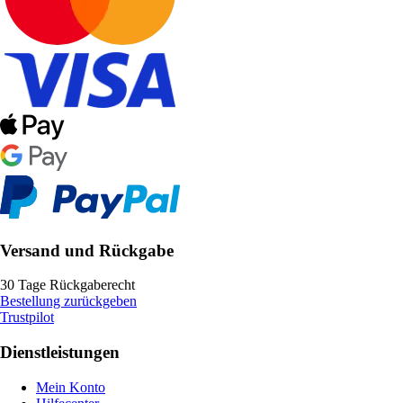
Versand und Rückgabe
30 Tage Rückgaberecht
Bestellung zurückgeben
Trustpilot
Dienstleistungen
Mein Konto