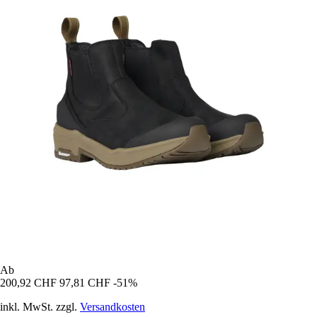
Ab
200,92 CHF
97,81 CHF
-51%
inkl. MwSt. zzgl.
Versandkosten