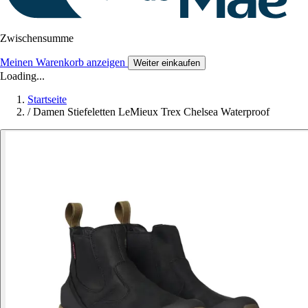
Zwischensumme
Meinen Warenkorb anzeigen
Weiter einkaufen
Loading...
Startseite
/
Damen Stiefeletten LeMieux Trex Chelsea Waterproof