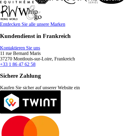
Entdecken Sie alle unsere Marken
Kundendienst in Frankreich
Kontaktieren Sie uns
11 rue Bernard Maris
37270 Montlouis-sur-Loire, Frankreich
+33 1 86 47 62 58
Sichere Zahlung
Kaufen Sie sicher auf unserer Website ein