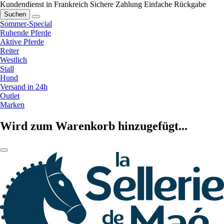
Kundendienst in Frankreich
Sichere Zahlung
Einfache Rückgabe
Suchen
Sommer-Special
Ruhende Pferde
Aktive Pferde
Reiter
Westlich
Stall
Hund
Versand in 24h
Outlet
Marken
Wird zum Warenkorb hinzugefügt...