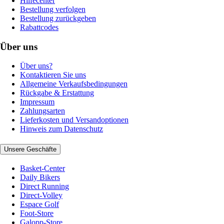
Hilfecenter
Bestellung verfolgen
Bestellung zurückgeben
Rabattcodes
Über uns
Über uns?
Kontaktieren Sie uns
Allgemeine Verkaufsbedingungen
Rückgabe & Erstattung
Impressum
Zahlungsarten
Lieferkosten und Versandoptionen
Hinweis zum Datenschutz
Unsere Geschäfte
Basket-Center
Daily Bikers
Direct Running
Direct-Volley
Espace Golf
Foot-Store
Galopp-Store