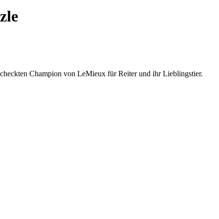
zle
checkten Champion von LeMieux für Reiter und ihr Lieblingstier.