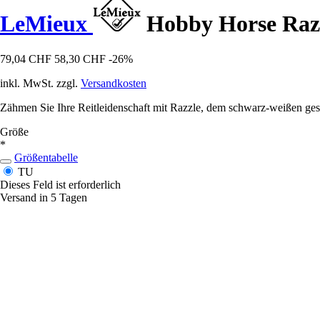
LeMieux
Hobby Horse Raz
79,04 CHF
58,30 CHF
-26%
inkl. MwSt. zzgl.
Versandkosten
Zähmen Sie Ihre Reitleidenschaft mit Razzle, dem schwarz-weißen ges
Größe
*
Größentabelle
TU
Dieses Feld ist erforderlich
Versand in 5 Tagen