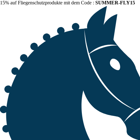
15% auf Fliegenschutzprodukte mit dem Code :
SUMMER-FLY15