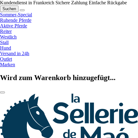
Kundendienst in Frankreich
Sichere Zahlung
Einfache Rückgabe
Suchen
Sommer-Special
Ruhende Pferde
Aktive Pferde
Reiter
Westlich
Stall
Hund
Versand in 24h
Outlet
Marken
Wird zum Warenkorb hinzugefügt...