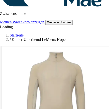
Zwischensumme
Meinen Warenkorb anzeigen
Weiter einkaufen
Loading...
Startseite
/
Kinder-Unterhemd LeMieux Hope