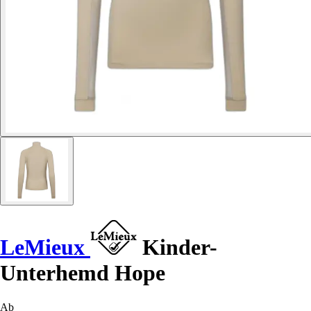
LeMieux
Kinder-
Unterhemd Hope
Ab