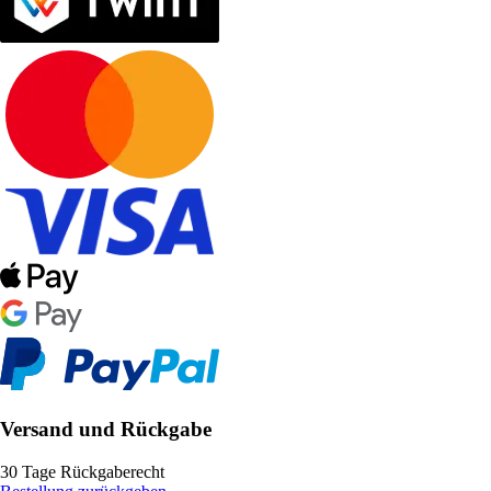
Versand und Rückgabe
30 Tage Rückgaberecht