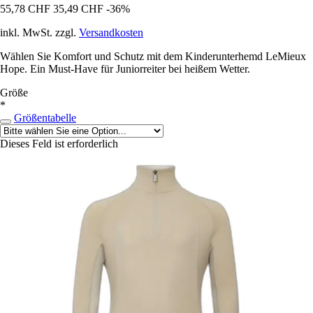
55,78 CHF
35,49 CHF
-36%
inkl. MwSt. zzgl.
Versandkosten
Wählen Sie Komfort und Schutz mit dem Kinderunterhemd LeMieux
Hope. Ein Must-Have für Juniorreiter bei heißem Wetter.
Größe
*
Größentabelle
Dieses Feld ist erforderlich