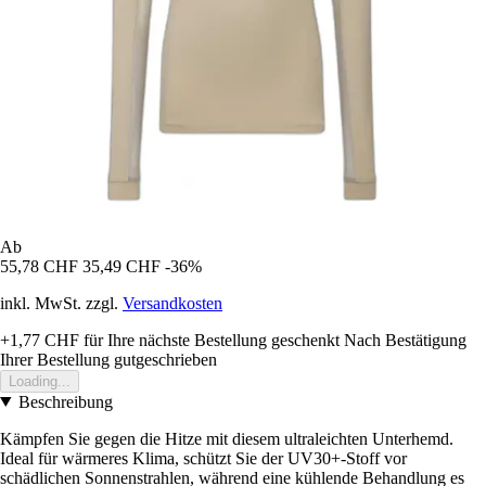
Ab
55,78 CHF
35,49 CHF
-36%
inkl. MwSt. zzgl.
Versandkosten
+1,77 CHF
für Ihre nächste Bestellung geschenkt
Nach Bestätigung
Ihrer Bestellung gutgeschrieben
Loading...
Beschreibung
Kämpfen Sie gegen die Hitze mit diesem ultraleichten Unterhemd.
Ideal für wärmeres Klima, schützt Sie der UV30+-Stoff vor
schädlichen Sonnenstrahlen, während eine kühlende Behandlung es