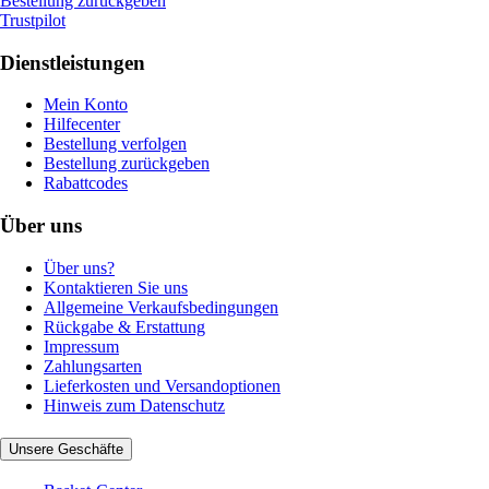
Bestellung zurückgeben
Trustpilot
Dienstleistungen
Mein Konto
Hilfecenter
Bestellung verfolgen
Bestellung zurückgeben
Rabattcodes
Über uns
Über uns?
Kontaktieren Sie uns
Allgemeine Verkaufsbedingungen
Rückgabe & Erstattung
Impressum
Zahlungsarten
Lieferkosten und Versandoptionen
Hinweis zum Datenschutz
Unsere Geschäfte