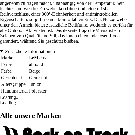
angenehm zu tragen macht, unabhängig von der Temperatur. Sein
leichtes und weiches Gewebe, kombiniert mit einem 1/4-
Reißverschluss, einer 360°-Dehnbarkeit und antimirkrobiellen
Eigenschaften, sorgt für einen komfortablen Sitz. Das Netzgewebe
unter den Ärmeln bietet zusätzliche Belüftung, wodurch es perfekt für
alle Outdoor-Aktivitäten ist. Das dezente Logo LeMieux ist ein
Zeichen von Qualität und Stil, das Ihnen einen tadellosen Look
garantiert, während Sie geschützt bleiben.
Zusätzliche Informationen
Marke
LeMieux
Farbe
almond
Farbe
Beige
Geschlecht
Gemischt
Altersgruppe
Junior
Hauptmaterial
Polyester
Loading...
Loading...
Alle unsere Marken