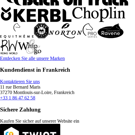
Entdecken Sie alle unsere Marken
Kundendienst in Frankreich
Kontaktieren Sie uns
11 rue Bernard Maris
37270 Montlouis-sur-Loire, Frankreich
+33 1 86 47 62 58
Sichere Zahlung
Kaufen Sie sicher auf unserer Website ein